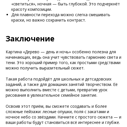
«светиться», ночная — быть глубокой. Это подчеркнёт
красоту композиции.
Для плавности перехода можно слегка смешивать
краски, но важно сохранить контраст.
Заключение
Картина «Дерево — день и ночь» особенно полезна для
начинающих, ведь она учит чувствовать гармонию света и
тени. Это хороший пример того, как простыми средствами
можно получить выразительный сюжет.
Такая работа подойдёт для школьных и детсадовских
заданий, а также для домашних занятий творчеством. Её
можно выполнить вместе с детьми, превратив урок
рисования в увлекательное семейное занятие.
Освоив этот приём, вы сможете создавать и более
сложные пейзажи: лесные опушки, поля с закатами и
ночное небо со звёздами. Начните с простого сюжета — и
ваши работы будут становиться всё интереснее и глубже.