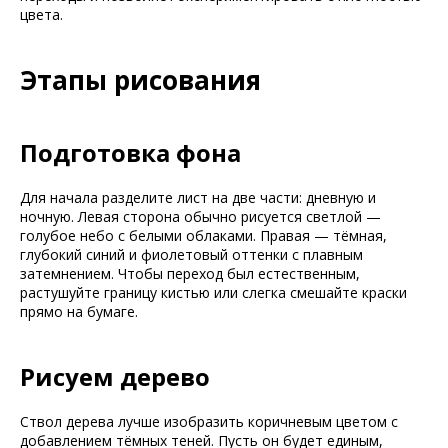
цвета.
Этапы рисования
Подготовка фона
Для начала разделите лист на две части: дневную и
ночную. Левая сторона обычно рисуется светлой —
голубое небо с белыми облаками. Правая — тёмная,
глубокий синий и фиолетовый оттенки с плавным
затемнением. Чтобы переход был естественным,
растушуйте границу кистью или слегка смешайте краски
прямо на бумаге.
Рисуем дерево
Ствол дерева лучше изобразить коричневым цветом с
добавлением тёмных теней. Пусть он будет единым,