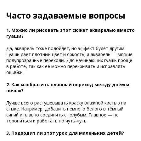
Часто задаваемые вопросы
1. Можно ли рисовать этот сюжет акварелью вместо
гуаши?
Да, акварель тоже подойдёт, но эффект будет другим.
Гуашь даёт плотный цвет и яркость, а акварель — мягкие
полупрозрачные переходы. Для начинающих гуашь проще
в работе, так как её можно перекрывать и исправлять
ошибки.
2. Как изобразить плавный переход между днём и
ночью?
Лучше всего растушевывать краску влажной кистью на
стыке. Например, добавить немного белого в тёмный
синий и плавно соединить с голубым. Главное — не
торопиться и работать по чуть-чуть.
3. Подходит ли этот урок для маленьких детей?