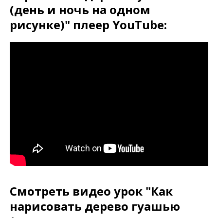
(день и ночь на одном
рисунке)" плеер YouTube:
Смотреть видео урок "Как
нарисовать дерево гуашью