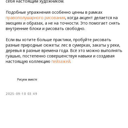
себя настоящим художником.
Подобные упражнения особенно ценны в рамках
правополушарного рисования
, когда акцент делается на
эмоциях и образах, а не на точности. Это помогает снять
внутренние блоки и рисовать свободно.
Если вы хотите больше практики, пробуйте рисовать
разные природные сюжеты: лес в сумерках, закаты у реки,
деревья в разные времена года. Всё это можно выполнять
гуашью, постепенно совершенствуя навыки и создавая
настоящую коллекцию
пейзажей
.
Рисуем вместе
2025-09-10 03:49