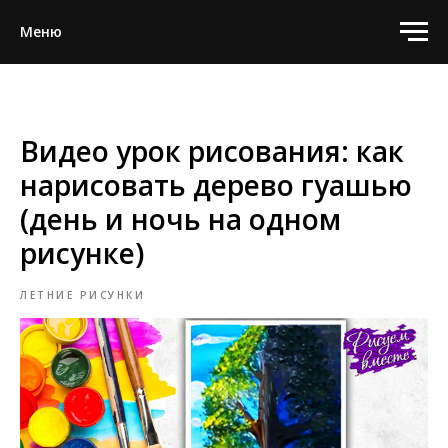
Меню
Видео урок рисования: как
нарисовать дерево гуашью
(день и ночь на одном
рисунке)
ЛЕТНИЕ РИСУНКИ