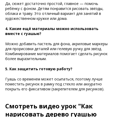
Да, сюжет достаточно простой, главное — помочь
ребёнку с фоном. Детям понравится рисовать звёзды,
облака и траву. Это отличный вариант для занятий в
художественном кружке или дома.
4. Какие ещё материалы можно использовать
вместе с гуашью?
Можно добавить пастель для фона, акриловые маркеры
для прорисовки деталей или гелевую ручку для звёзд.
Комбинирование материалов помогает сделать рисунок
более выразительным.
5. Как защитить готовую работу?
Гуашь со временем может осыпаться, поэтому лучше
поместить рисунок в рамку под стекло или аккуратно
покрыть его фиксативом (закрепителем для рисунков).
Смотреть видео урок "Как
нарисовать дерево гуашью