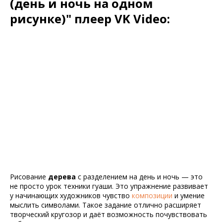
(день и ночь на одном
рисунке)" плеер VK Video:
Рисование
дерева
с разделением на день и ночь — это
не просто урок техники гуаши. Это упражнение развивает
у начинающих художников чувство
композиции
и умение
мыслить символами. Такое задание отлично расширяет
творческий кругозор и даёт возможность почувствовать