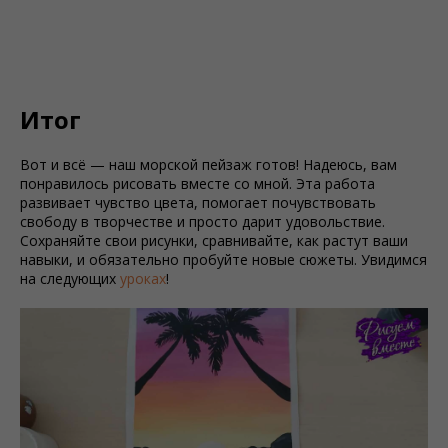
Итог
Вот и всё — наш морской пейзаж готов! Надеюсь, вам
понравилось рисовать вместе со мной. Эта работа
развивает чувство цвета, помогает почувствовать
свободу в творчестве и просто дарит удовольствие.
Сохраняйте свои рисунки, сравнивайте, как растут ваши
навыки, и обязательно пробуйте новые сюжеты. Увидимся
на следующих
уроках
!