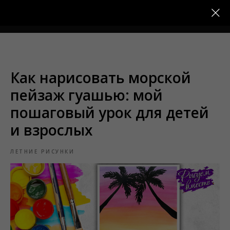
Меню
Как нарисовать морской
пейзаж гуашью: мой
пошаговый урок для детей
и взрослых
ЛЕТНИЕ РИСУНКИ