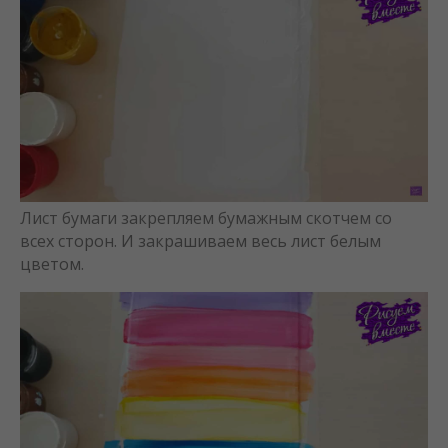
Лист бумаги закрепляем бумажным скотчем со
всех сторон. И закрашиваем весь лист белым
цветом.