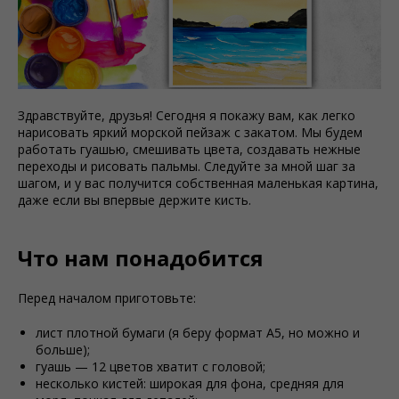
Здравствуйте, друзья! Сегодня я покажу вам, как легко
нарисовать яркий морской пейзаж с закатом. Мы будем
работать гуашью, смешивать цвета, создавать нежные
переходы и рисовать пальмы. Следуйте за мной шаг за
шагом, и у вас получится собственная маленькая картина,
даже если вы впервые держите кисть.
Что нам понадобится
Перед началом приготовьте:
лист плотной бумаги (я беру формат A5, но можно и
больше);
гуашь — 12 цветов хватит с головой;
несколько кистей: широкая для фона, средняя для