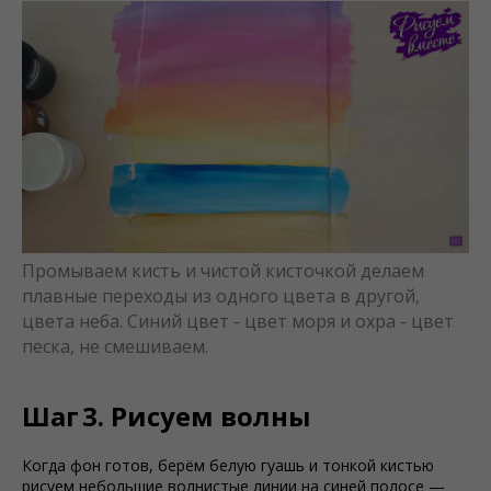
Промываем кисть и чистой кисточкой делаем
плавные переходы из одного цвета в другой,
цвета неба. Синий цвет - цвет моря и охра - цвет
песка, не смешиваем.
Шаг 3. Рисуем волны
Когда фон готов, берём белую гуашь и тонкой кистью
рисуем небольшие волнистые линии на синей полосе —