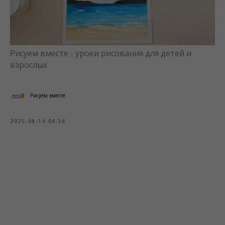
Рисуем вместе - уроки рисования для детей и
взрослых
Рисуем вместе
2025-08-14 04:36