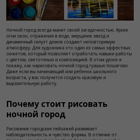
Ночной город всегда манит своей загадочностью. Яркие
огни окон, отражения в воде, мерцание звезд и
динамичный силуэт домов создают неповторимую
атмосферу. Для художника это один из самых эффектных
сюжетов, который позволяет отработать навыки работы
с цветом, светотенью и композицией. В этом уроке я
покажу, как нарисовать ночной город гуашью пошагово.
Даже если вы начинающий или ребенок школьного
возраста, у вас получится создать красивую и
выразительную работу.
Почему стоит рисовать
ночной город
Рисование городских пейзажей развивает
наблюдательность и чувство формы. В отличие от