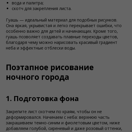
вода и палитра;
скотч для закрепления листа.
Гуашь — идеальный материал для подобных рисунков.
Она яркая, укрывистая и легко перекрывает ошибки, что
особенно важно для детей и начинающих. Кроме того,
гуашь позволяет создавать плавные переходы цветов,
благодаря чему можно нарисовать красивый градиент
неба и эффектные отблески воды.
Поэтапное рисование
ночного города
1. Подготовка фона
Закрепите лист скотчем по краям, чтобы он не
деформировался. Начинаем с неба: верхнюю часть
закрашиваем темно-синим и фиолетовым цветом, ниже
добавляем голубой, сиреневый и даже розовый оттенки,