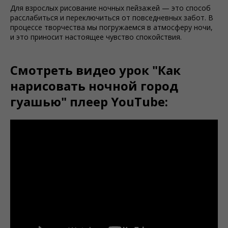
Для взрослых рисование ночных пейзажей — это способ
расслабиться и переключиться от повседневных забот. В
процессе творчества мы погружаемся в атмосферу ночи,
и это приносит настоящее чувство спокойствия.
Смотреть видео урок "Как
нарисовать ночной город
гуашью" плеер YouTube: