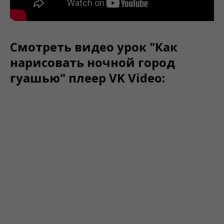
Смотреть видео урок "Как
нарисовать ночной город
гуашью" плеер VK Video: