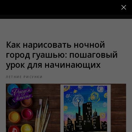
Меню
Как нарисовать ночной
город гуашью: пошаговый
урок для начинающих
ЛЕТНИЕ РИСУНКИ