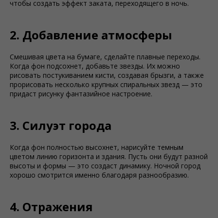
чтобы создать эффект заката, переходящего в ночь.
2. Добавление атмосферы
Смешивая цвета на бумаге, сделайте плавные переходы.
Когда фон подсохнет, добавьте звезды. Их можно
рисовать постукиванием кисти, создавая брызги, а также
прорисовать несколько крупных спиральных звезд — это
придаст рисунку фантазийное настроение.
3. Силуэт города
Когда фон полностью высохнет, нарисуйте темным
цветом линию горизонта и здания. Пусть они будут разной
высоты и формы — это создаст динамику. Ночной город
хорошо смотрится именно благодаря разнообразию.
4. Отражения