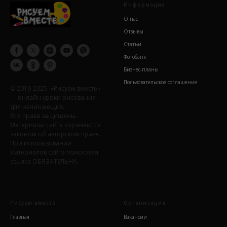
Информация
О нас
Отзывы
Статьи
Фотобанк
Бизнес-планы
Пользовательское соглашение
© 2019-2025. «Рисуем вместе»
— онлайн уроки рисования
для начинающих.
Все права защищены.
Материалы сайта охраняются
законом об авторском праве.
При использовании
материалов сайта поисковая
ссылка ОБЯЗАТЕЛЬНА.
Рисуем вместе
Организация
Главная
Вакансии