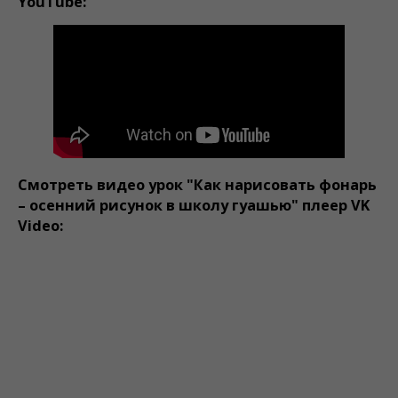
YouTube:
Смотреть видео урок "Как нарисовать фонарь
– осенний рисунок в школу гуашью" плеер VK
Video: