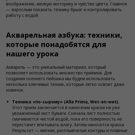
воображение, мелкую моторику и чувство цвета. Главное
— взрослым показать технику брызг и контролировать
работу с водой.
Акварельная азбука: техники,
которые понадобятся для
нашего урока
Акварель — это уникальный материал, который
позволяет использовать множество приёмов. Для
создания осеннего пейзажа мы будем использовать
несколько ключевых техник, которые легко освоит даже
новичок.
Техника «по-сырому» (Alla Prima, Wet-on-wet).
Этот приём заключается в нанесении краски на уже
увлажнённый лист бумаги. Сначала лист полностью
смачивается чистой водой, пока его поверхность не
перестанет впитывать влагу. Затем наносится краска.
Результат — мягкие, расплывчатые контуры и плавные