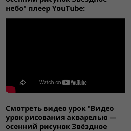
небо" плеер YouTube:
Смотреть видео урок "Видео
урок рисования акварелью —
осенний рисунок Звёздное