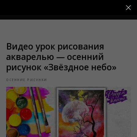
Меню
Видео урок рисования
акварелью — осенний
рисунок «Звёздное небо»
ОСЕННИЕ РИСУНКИ