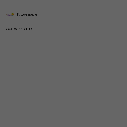
Рисуем вместе
2025-09-11 01:23