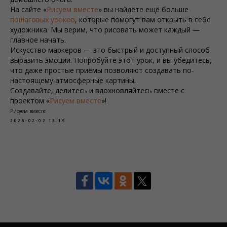
На сайте «
Рисуем вместе
» вы найдёте ещё больше
пошаговых уроков
, которые помогут вам открыть в себе
художника. Мы верим, что рисовать может каждый —
главное начать.
Искусство маркеров — это быстрый и доступный способ
выразить эмоции. Попробуйте этот урок, и вы убедитесь,
что даже простые приёмы позволяют создавать по-
настоящему атмосферные картины.
Создавайте, делитесь и вдохновляйтесь вместе с
проектом «
Рисуем вместе
»!
Рисуем вместе
2025-02-02 13:19