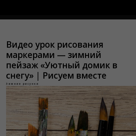
Меню
Видео урок рисования
маркерами — зимний
пейзаж «Уютный домик в
снегу» | Рисуем вместе
Зимние рисунки