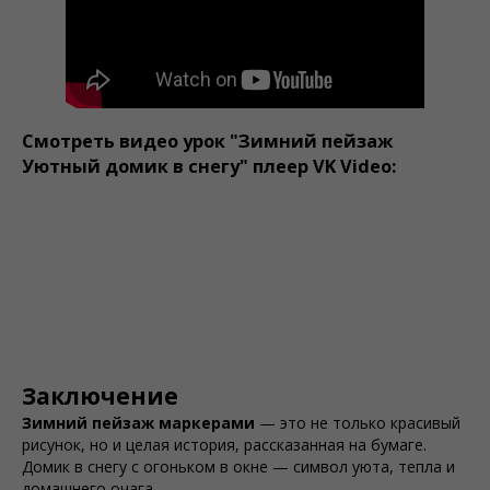
Смотреть видео урок "Зимний пейзаж
Уютный домик в снегу" плеер VK Video:
Заключение
Зимний пейзаж маркерами
— это не только красивый
рисунок, но и целая история, рассказанная на бумаге.
Домик в снегу с огоньком в окне — символ уюта, тепла и
домашнего очага.