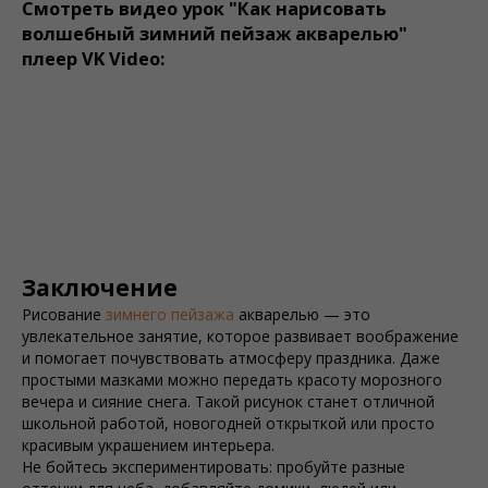
Смотреть видео урок "Как нарисовать
волшебный зимний пейзаж акварелью"
плеер VK Video:
Заключение
Рисование
зимнего пейзажа
акварелью — это
увлекательное занятие, которое развивает воображение
и помогает почувствовать атмосферу праздника. Даже
простыми мазками можно передать красоту морозного
вечера и сияние снега. Такой рисунок станет отличной
школьной работой, новогодней открыткой или просто
красивым украшением интерьера.
Не бойтесь экспериментировать: пробуйте разные