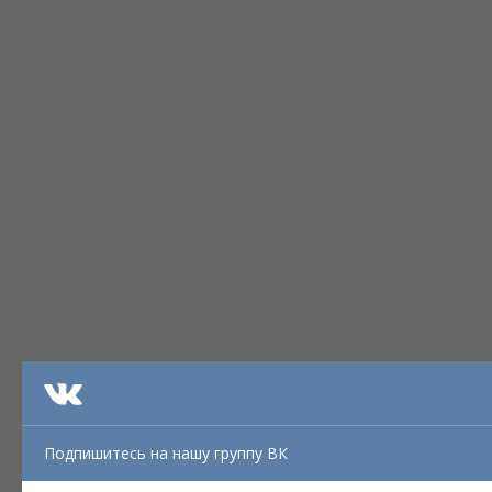
Подпишитесь на нашу группу ВК