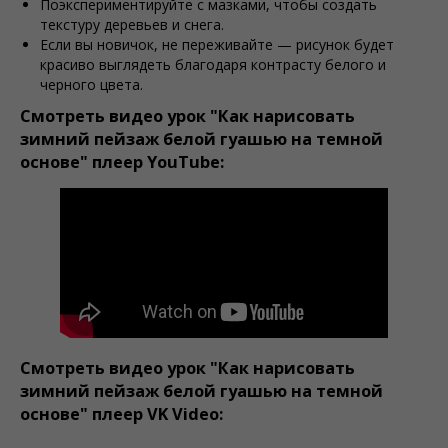
Поэкспериментируйте с мазками, чтобы создать
текстуру деревьев и снега.
Если вы новичок, не переживайте — рисунок будет
красиво выглядеть благодаря контрасту белого и
черного цвета.
Смотреть видео урок "Как нарисовать
зимний пейзаж белой гуашью на темной
основе" плеер YouTube:
Смотреть видео урок "Как нарисовать
зимний пейзаж белой гуашью на темной
основе" плеер VK Video: