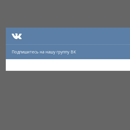
Подпишитесь на нашу группу ВК