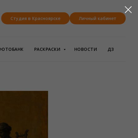
Студия в Красноярске
Личный кабинет
ФОТОБАНК
РАСКРАСКИ
НОВОСТИ
ДЗ