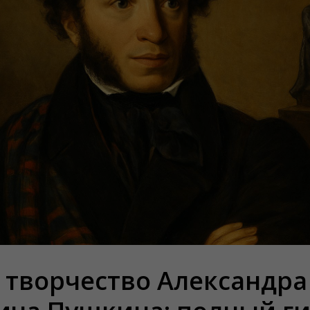
 творчество Александра