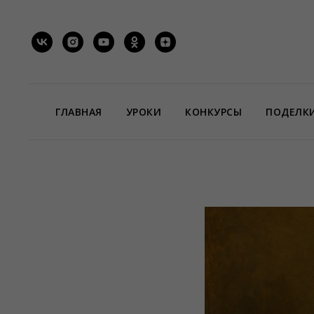
ГЛАВНАЯ
УРОКИ
КОНКУРСЫ
ПОДЕЛК