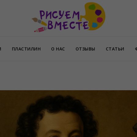
И
ПЛАСТИЛИН
О НАС
ОТЗЫВЫ
СТАТЬИ