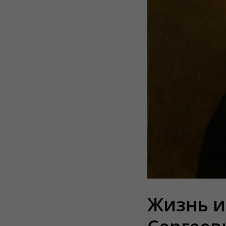
Жизнь и