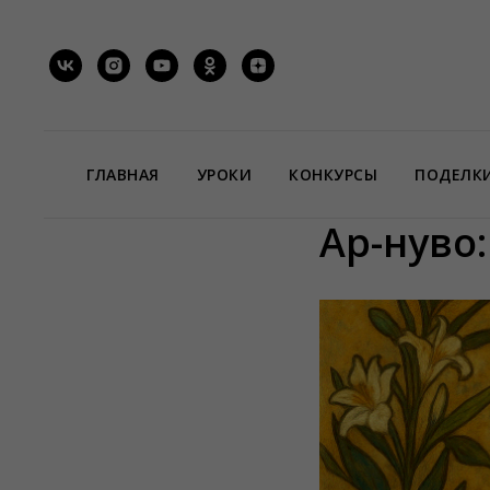
ГЛАВНАЯ
УРОКИ
КОНКУРСЫ
ПОДЕЛК
Ар-нуво