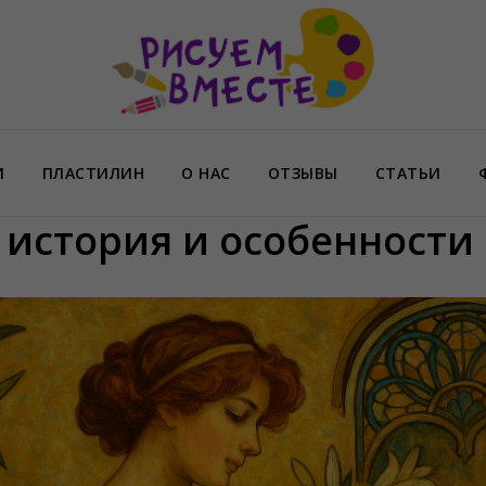
И
ПЛАСТИЛИН
О НАС
ОТЗЫВЫ
СТАТЬИ
: история и особенности