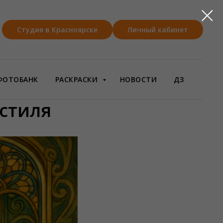
Студия в Красноярске
Личный кабинет
ФОТОБАНК
РАСКРАСКИ
НОВОСТИ
ДЗ
 стиля