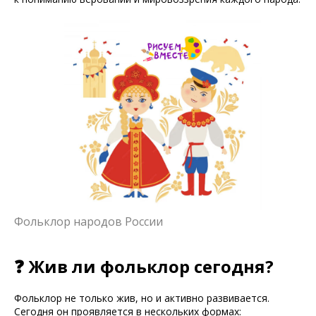
Фольклор народов России
❓ Жив ли фольклор сегодня?
Фольклор не только жив, но и активно развивается.
Сегодня он проявляется в нескольких формах: