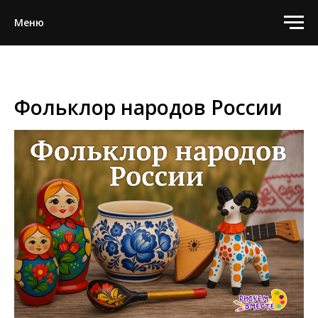
Меню
Фольклор народов России