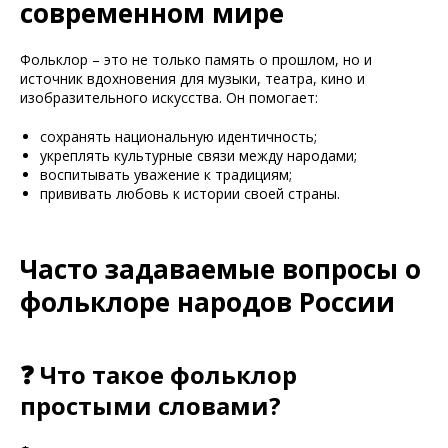
современном мире
Фольклор – это не только память о прошлом, но и
источник вдохновения для музыки, театра, кино и
изобразительного искусства. Он помогает:
сохранять национальную идентичность;
укреплять культурные связи между народами;
воспитывать уважение к традициям;
прививать любовь к истории своей страны.
Часто задаваемые вопросы о
фольклоре народов России
❓ Что такое фольклор
простыми словами?