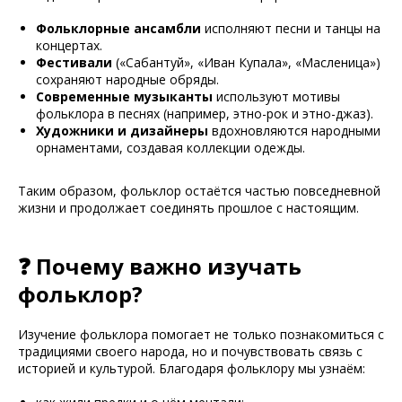
Фольклорные ансамбли
исполняют песни и танцы на
концертах.
Фестивали
(«Сабантуй», «Иван Купала», «Масленица»)
сохраняют народные обряды.
Современные музыканты
используют мотивы
фольклора в песнях (например, этно-рок и этно-джаз).
Художники и дизайнеры
вдохновляются народными
орнаментами, создавая коллекции одежды.
Таким образом, фольклор остаётся частью повседневной
жизни и продолжает соединять прошлое с настоящим.
❓ Почему важно изучать
фольклор?
Изучение фольклора помогает не только познакомиться с
традициями своего народа, но и почувствовать связь с
историей и культурой. Благодаря фольклору мы узнаём: