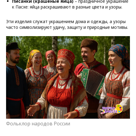
Писанки (крашеные яйца)
– праздничное украшение
к Пасхе: яйца раскрашивают в разные цвета и узоры.
Эти изделия служат украшением дома и одежды, а узоры
часто символизируют удачу, защиту и природные мотивы.
Фольклор народов России