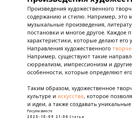
Произведения художественного творч
содержанию и стилю. Например, это м
музыкальные произведения, литерат
постановки и многое другое. Каждое 
характеристики, которые делают его
Направления художественного
творче
Например, существуют такие направле
сюрреализм, импрессионизм и другие
особенности, которые определяют его
Таким образом, художественное твор
культуре и
искусстве
, которое позвол
и идеи, а также создавать уникальны
Рисуем вместе
2023-10-09 21:06
Статьи