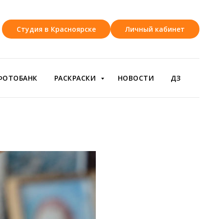
Студия в Красноярске
Личный кабинет
ФОТОБАНК
РАСКРАСКИ
НОВОСТИ
ДЗ