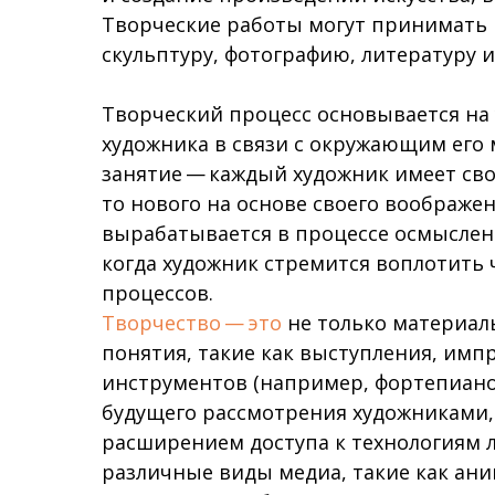
Творческие работы могут принимать
скульптуру, фотографию, литературу и
Творческий процесс основывается на 
художника в связи с окружающим его
занятие — каждый художник имеет св
то нового на основе своего воображе
вырабатывается в процессе осмыслен
когда художник стремится воплотить
процессов.
Творчество — это
не только материал
понятия, такие как выступления, им
инструментов (например, фортепиано 
будущего рассмотрения художниками, 
расширением доступа к технологиям 
различные виды медиа, такие как ани