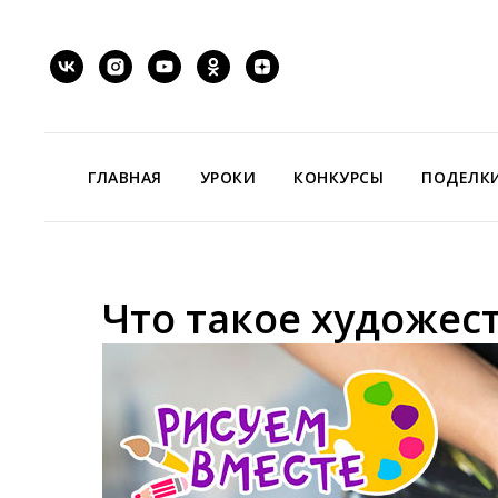
ГЛАВНАЯ
УРОКИ
КОНКУРСЫ
ПОДЕЛК
Что такое художес