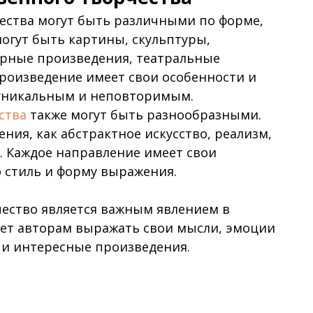
ества могут быть различными по форме,
огут быть картины, скульптуры,
урные произведения, театральные
произведение имеет свои особенности и
 уникальным и неповторимым.
ства
также могут быть разнообразными.
ния, как абстрактное искусство, реализм,
. Каждое направление имеет свои
 стиль и форму выражения.
чество является важным явлением в
яет авторам выражать свои мысли, эмоции
е и интересные произведения.