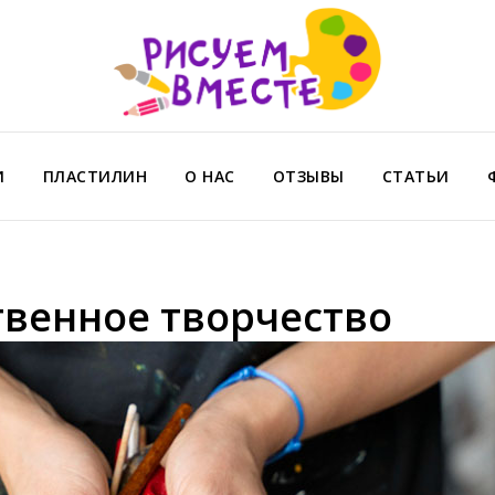
И
ПЛАСТИЛИН
О НАС
ОТЗЫВЫ
СТАТЬИ
твенное творчество