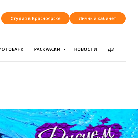
Студия в Красноярске
Личный кабинет
ФОТОБАНК
РАСКРАСКИ
НОВОСТИ
ДЗ