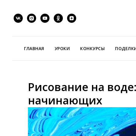
ГЛАВНАЯ
УРОКИ
КОНКУРСЫ
ПОДЕЛК
Рисование на воде:
начинающих