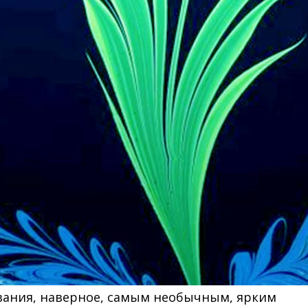
вания, наверное, самым необычным, ярким