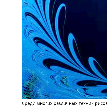
Среди многих различных техник рисо