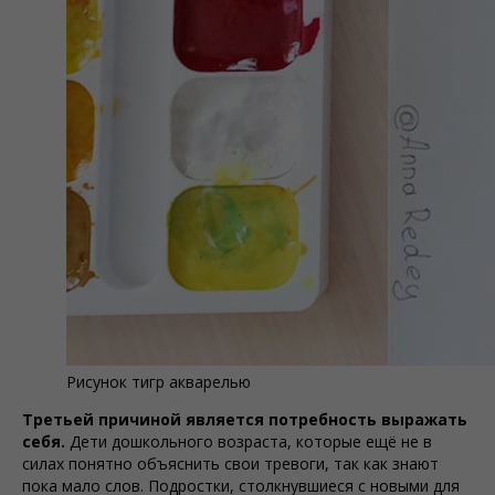
Рисунок тигр акварелью
Третьей причиной является потребность выражать
себя.
Дети дошкольного возраста, которые ещё не в
силах понятно объяснить свои тревоги, так как знают
пока мало слов. Подростки, столкнувшиеся с новыми для