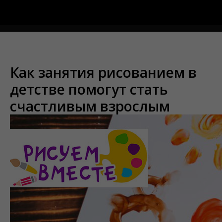
Меню
Как занятия рисованием в
детстве помогут стать
счастливым взрослым