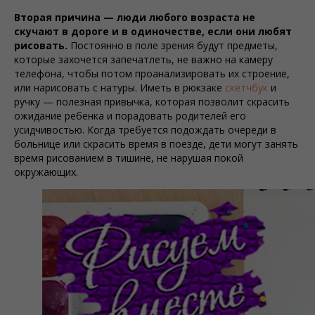
Вторая причина — люди любого возраста не
скучают в дороге и в одиночестве, если они любят
рисовать.
Постоянно в поле зрения будут предметы,
которые захочется запечатлеть, не важно на камеру
телефона, чтобы потом проанализировать их строение,
или нарисовать с натуры. Иметь в рюкзаке
скетчбук
и
ручку — полезная привычка, которая позволит скрасить
ожидание ребенка и порадовать родителей его
усидчивостью. Когда требуется подождать очереди в
больнице или скрасить время в поезде, дети могут занять
время рисованием в тишине, не нарушая покой
окружающих.