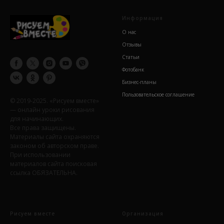
Информация
О нас
Отзывы
Статьи
Фотобанк
Бизнес-планы
Пользовательское соглашение
© 2019-2025. «Рисуем вместе»
— онлайн уроки рисования
для начинающих.
Все права защищены.
Материалы сайта охраняются
законом об авторском праве.
При использовании
материалов сайта поисковая
ссылка ОБЯЗАТЕЛЬНА.
Рисуем вместе
Организация