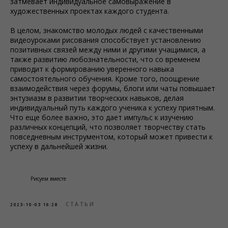
затмевает индивидуальное самовыражение в
художественных проектах каждого студента.
В целом, знакомство молодых людей с качественными
видеоуроками рисования способствует установлению
позитивных связей между ними и другими учащимися, а
также развитию любознательности, что со временем
приводит к формированию уверенного навыка
самостоятельного обучения. Кроме того, поощрение
взаимодействия через форумы, блоги или чаты повышает
энтузиазм в развитии творческих навыков, делая
индивидуальный путь каждого ученика к успеху приятным.
Что еще более важно, это дает импульс к изучению
различных концепций, что позволяет творчеству стать
повседневным инструментом, который может привести к
успеху в дальнейшей жизни.
Рисуем вместе
СТАТЬИ
2023-10-03 16:28