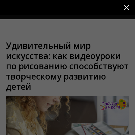
Меню
Удивительный мир
искусства: как видеоуроки
по рисованию способствуют
творческому развитию
детей