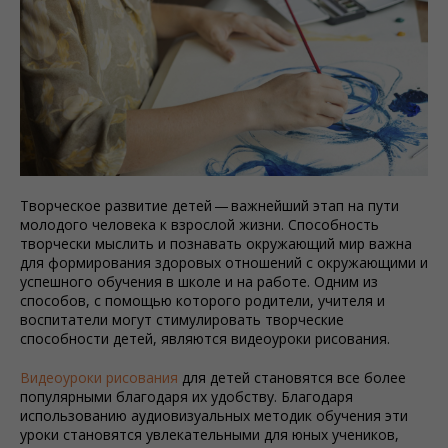
Творческое развитие детей — важнейший этап на пути
молодого человека к взрослой жизни. Способность
творчески мыслить и познавать окружающий мир важна
для формирования здоровых отношений с окружающими и
успешного обучения в школе и на работе. Одним из
способов, с помощью которого родители, учителя и
воспитатели могут стимулировать творческие
способности детей, являются видеоуроки рисования.
Видеоуроки рисования
для детей становятся все более
популярными благодаря их удобству. Благодаря
использованию аудиовизуальных методик обучения эти
уроки становятся увлекательными для юных учеников,