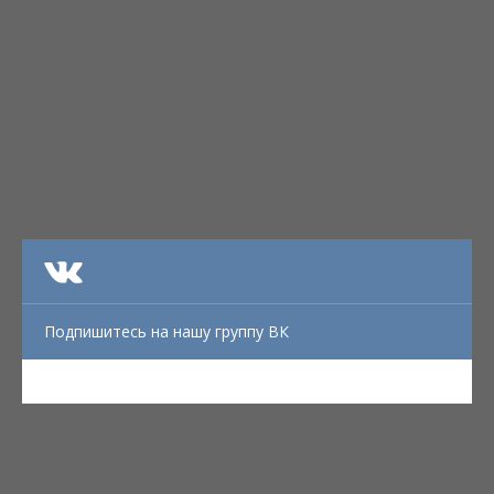
Подпишитесь на нашу группу ВК