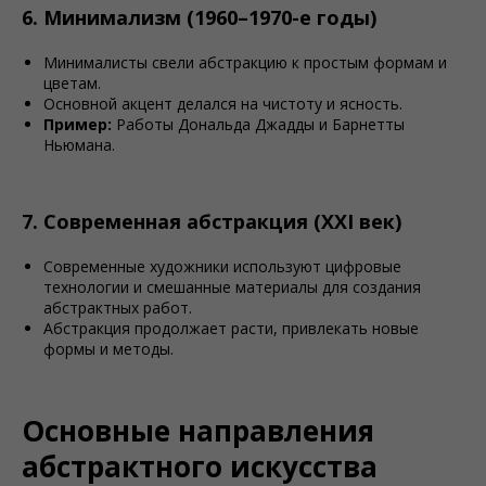
6. Минимализм (1960–1970-е годы)
Минималисты свели абстракцию к простым формам и
цветам.
Основной акцент делался на чистоту и ясность.
Пример:
Работы Дональда Джадды и Барнетты
Ньюмана.
7. Современная абстракция (XXI век)
Современные художники используют цифровые
технологии и смешанные материалы для создания
абстрактных работ.
Абстракция продолжает расти, привлекать новые
формы и методы.
Основные направления
абстрактного искусства