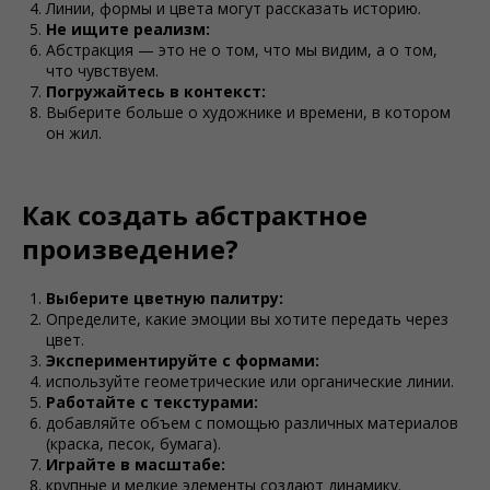
Линии, формы и цвета могут рассказать историю.
Не ищите реализм:
Абстракция — это не о том, что мы видим, а о том,
что чувствуем.
Погружайтесь в контекст:
Выберите больше о художнике и времени, в котором
он жил.
Как создать абстрактное
произведение?
Выберите цветную палитру:
Определите, какие эмоции вы хотите передать через
цвет.
Экспериментируйте с формами:
используйте геометрические или органические линии.
Работайте с текстурами:
добавляйте объем с помощью различных материалов
(краска, песок, бумага).
Играйте в масштабе:
крупные и мелкие элементы создают динамику.