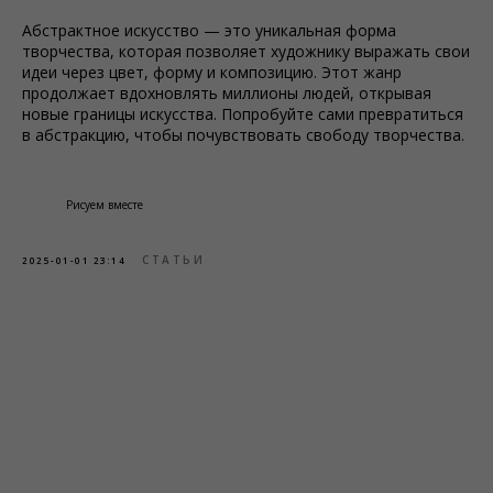
Абстрактное искусство — это уникальная форма
творчества, которая позволяет художнику выражать свои
идеи через цвет, форму и композицию. Этот жанр
продолжает вдохновлять миллионы людей, открывая
новые границы искусства. Попробуйте сами превратиться
в абстракцию, чтобы почувствовать свободу творчества.
Рисуем вместе
СТАТЬИ
2025-01-01 23:14