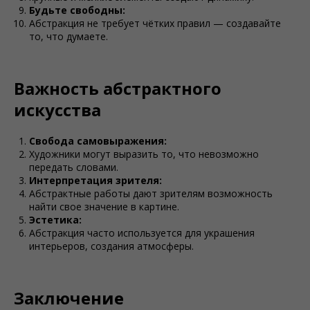
Будьте свободны:
Абстракция не требует чётких правил — создавайте
то, что думаете.
Важность абстрактного
искусства
Свобода самовыражения:
Художники могут выразить то, что невозможно
передать словами.
Интерпретация зрителя:
Абстрактные работы дают зрителям возможность
найти свое значение в картине.
Эстетика:
Абстракция часто используется для украшения
интерьеров, создания атмосферы.
Заключение