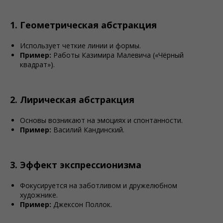
1. Геометрическая абстракция
Использует четкие линии и формы.
Пример:
Работы Казимира Малевича («Чёрный
квадрат»).
2. Лирическая абстракция
Основы возникают на эмоциях и спонтанности.
Пример:
Василий Кандинский.
3. Эффект экспрессионизма
Фокусируется на заботливом и дружелюбном
художнике.
Пример:
Джексон Поллок.