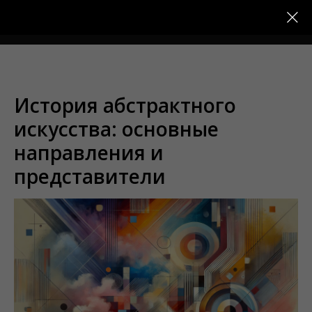
Меню
История абстрактного
искусства: основные
направления и
представители