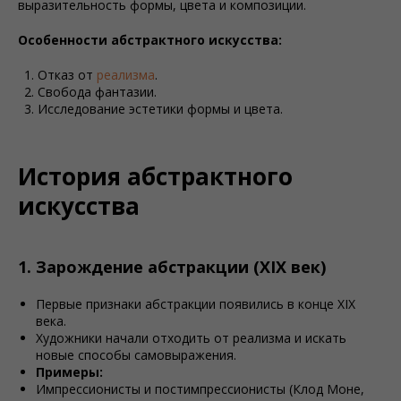
выразительность формы, цвета и композиции.
Особенности абстрактного искусства:
Отказ от
реализма
.
Свобода фантазии.
Исследование эстетики формы и цвета.
История абстрактного
искусства
1. Зарождение абстракции (XIX век)
Первые признаки абстракции появились в конце XIX
века.
Художники начали отходить от реализма и искать
новые способы самовыражения.
Примеры:
Импрессионисты и постимпрессионисты (Клод Моне,