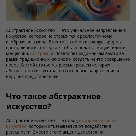
Абстрактное искусство — это уникальное направление в
искусстве, которое не стремится к реалистичному
изображению мира. Вместо этого он исследует формы,
цвета, линии и текстуры, чтобы передать эмоции, идеи и
концепции.
Абстракция
позволяет художникам выйти за
рамки традиционных канонов и создать нечто совершенно
новое. В этой статье мы рассматриваем историю
абстрактного искусства, его основные направления и
ведущих представителей.
Что такое абстрактное
искусство?
Абстрактное искусство — это вид
изобразительного
искусства
, который отказывается от воздействия
реальности. Вместо этого акцент делается на