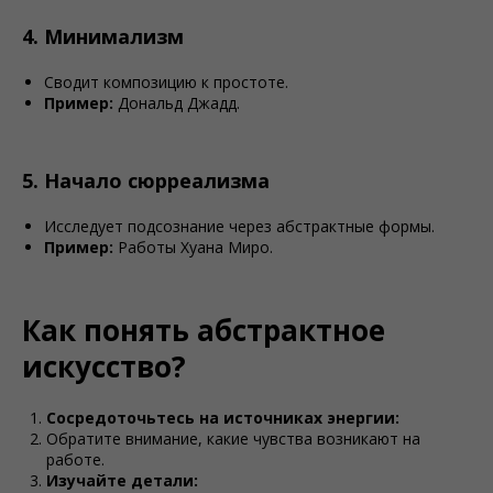
4. Минимализм
Сводит композицию к простоте.
Пример:
Дональд Джадд.
5. Начало сюрреализма
Исследует подсознание через абстрактные формы.
Пример:
Работы Хуана Миро.
Как понять абстрактное
искусство?
Сосредоточьтесь на источниках энергии:
Обратите внимание, какие чувства возникают на
работе.
Изучайте детали: