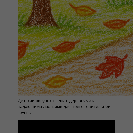
Детский рисунок осени с деревьями и
падающими листьями для подготовительной
группы