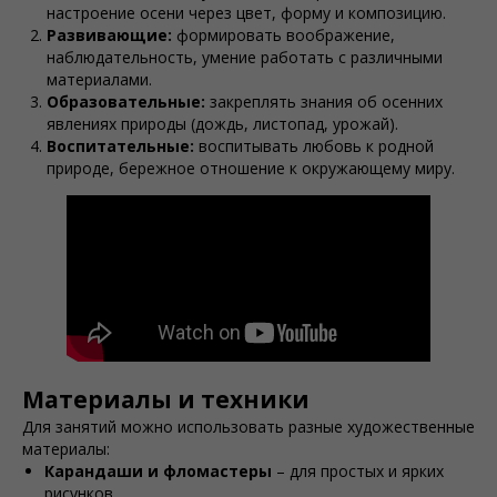
настроение осени через цвет, форму и композицию.
Развивающие:
формировать воображение,
наблюдательность, умение работать с различными
материалами.
Образовательные:
закреплять знания об осенних
явлениях природы (дождь, листопад, урожай).
Воспитательные:
воспитывать любовь к родной
природе, бережное отношение к окружающему миру.
Материалы и техники
Для занятий можно использовать разные художественные
материалы:
Карандаши и фломастеры
– для простых и ярких
рисунков.