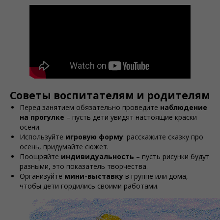
Советы воспитателям и родителям
Перед занятием обязательно проведите
наблюдение
на прогулке
– пусть дети увидят настоящие краски
осени.
Используйте
игровую форму
: расскажите сказку про
осень, придумайте сюжет.
Поощряйте
индивидуальность
– пусть рисунки будут
разными, это показатель творчества.
Организуйте
мини-выставку
в группе или дома,
чтобы дети гордились своими работами.