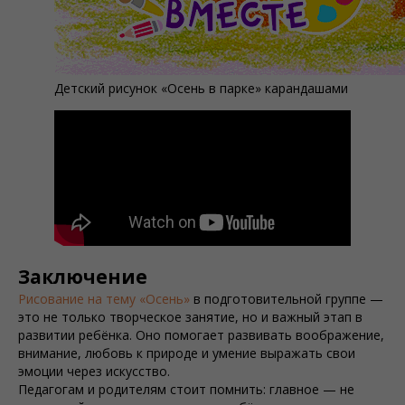
Детский рисунок «Осень в парке» карандашами
Заключение
Рисование на тему «Осень»
в подготовительной группе —
это не только творческое занятие, но и важный этап в
развитии ребёнка. Оно помогает развивать воображение,
внимание, любовь к природе и умение выражать свои
эмоции через искусство.
Педагогам и родителям стоит помнить: главное — не