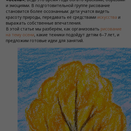
и эмоциями. В подготовительной группе рисование
становится более осознанным: дети учатся видеть
красоту природы, передавать её средствами
искусства
и
выражать собственные впечатления.
В этой статье мы разберём, как организовать
рисование
на тему осени
, какие техники подойдут детям 6–7 лет, и
предложим готовые идеи для занятий.