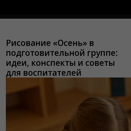
Меню
Рисование «Осень» в
подготовительной группе:
идеи, конспекты и советы
для воспитателей