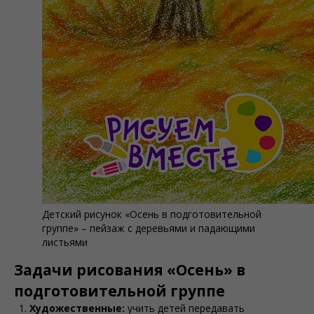
Детский рисунок «Осень в подготовительной
группе» – пейзаж с деревьями и падающими
листьями
Задачи рисования «Осень» в
подготовительной группе
Художественные:
учить детей передавать