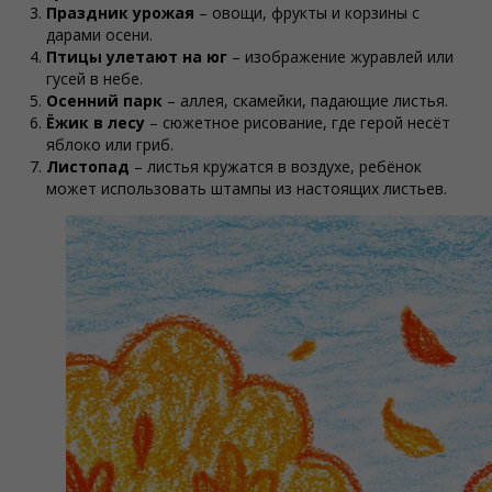
Праздник урожая
– овощи, фрукты и корзины с
дарами осени.
Птицы улетают на юг
– изображение журавлей или
гусей в небе.
Осенний парк
– аллея, скамейки, падающие листья.
Ёжик в лесу
– сюжетное рисование, где герой несёт
яблоко или гриб.
Листопад
– листья кружатся в воздухе, ребёнок
может использовать штампы из настоящих листьев.