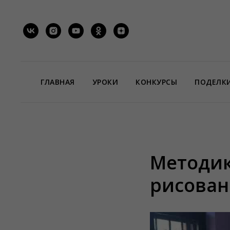
ГЛАВНАЯ
УРОКИ
КОНКУРСЫ
ПОДЕЛК
Методик
рисован