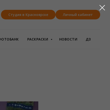
Студия в Красноярске
Личный кабинет
ФОТОБАНК
РАСКРАСКИ
НОВОСТИ
ДЗ