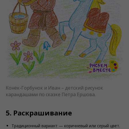
Конёк-Горбунок и Иван – детский рисунок
карандашами по сказке Петра Ершова.
5. Раскрашивание
Традиционный вариант — коричневый или серый цвет.