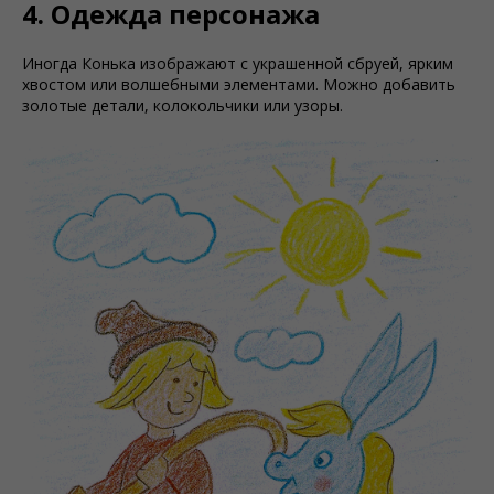
4. Одежда персонажа
Иногда Конька изображают с украшенной сбруей, ярким
хвостом или волшебными элементами. Можно добавить
золотые детали, колокольчики или узоры.