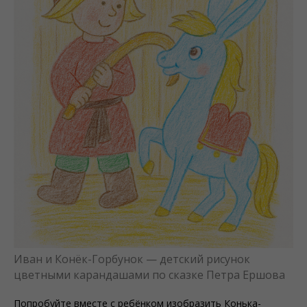
Иван и Конёк-Горбунок — детский рисунок
цветными карандашами по сказке Петра Ершова
Попробуйте вместе с ребёнком изобразить Конька-