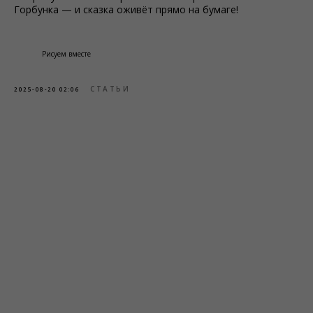
Горбунка — и сказка оживёт прямо на бумаге!
Рисуем вместе
СТАТЬИ
2025-08-20 02:06