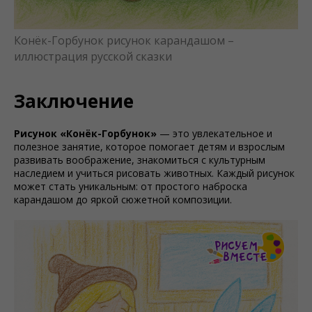
Конёк-Горбунок рисунок карандашом –
иллюстрация русской сказки
Заключение
Рисунок «Конёк-Горбунок»
— это увлекательное и
полезное занятие, которое помогает детям и взрослым
развивать воображение, знакомиться с культурным
наследием и учиться рисовать животных. Каждый рисунок
может стать уникальным: от простого наброска
карандашом до яркой сюжетной композиции.