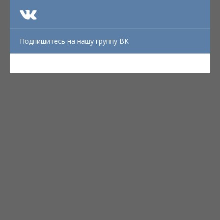
Подпишитесь на нашу группу ВК