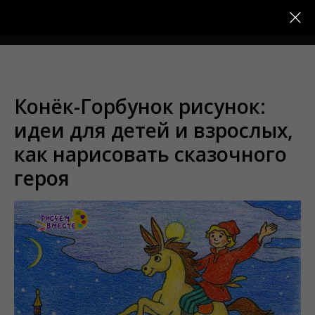
Меню
Конёк-Горбунок рисунок:
идеи для детей и взрослых,
как нарисовать сказочного
героя