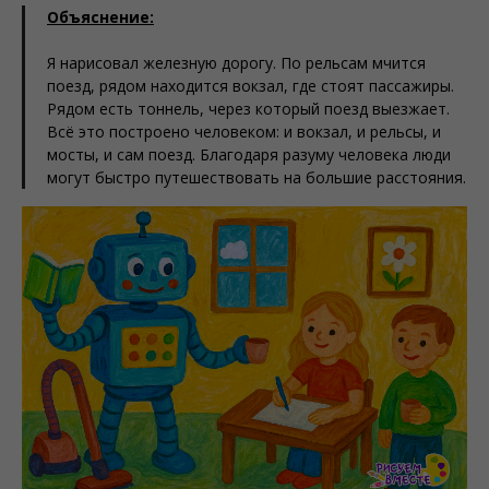
Объяснение:
Я нарисовал железную дорогу. По рельсам мчится
поезд, рядом находится вокзал, где стоят пассажиры.
Рядом есть тоннель, через который поезд выезжает.
Всё это построено человеком: и вокзал, и рельсы, и
мосты, и сам поезд. Благодаря разуму человека люди
могут быстро путешествовать на большие расстояния.