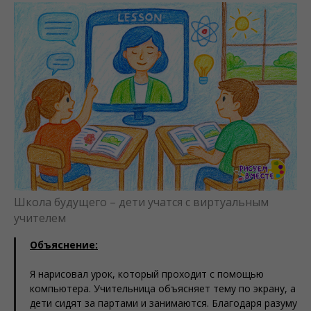
Школа будущего – дети учатся с виртуальным
учителем
Объяснение:
Я нарисовал урок, который проходит с помощью
компьютера. Учительница объясняет тему по экрану, а
дети сидят за партами и занимаются. Благодаря разуму