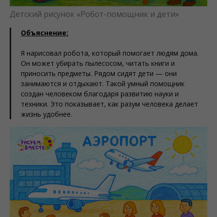
Детский рисунок «Робот-помощник и дети»
Объяснение:
Я нарисовал робота, который помогает людям дома.
Он может убирать пылесосом, читать книги и
приносить предметы. Рядом сидят дети — они
занимаются и отдыхают. Такой умный помощник
создан человеком благодаря развитию науки и
техники. Это показывает, как разум человека делает
жизнь удобнее.