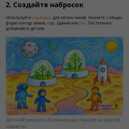
2. Создайте набросок
Используйте
карандаш
для легких линий. Начните с общих
форм: контур земли, гор, зданий или
рек
. Постепенно
добавляйте детали.
Детский рисунок «Космическая станция на другой
планете»