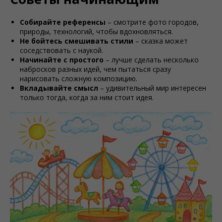
Собирайте референсы
– смотрите фото городов,
природы, технологий, чтобы вдохновляться.
Не бойтесь смешивать стили
– сказка может
соседствовать с наукой.
Начинайте с простого
– лучше сделать несколько
набросков разных идей, чем пытаться сразу
нарисовать сложную композицию.
Вкладывайте смысл
– удивительный мир интересен
только тогда, когда за ним стоит идея.