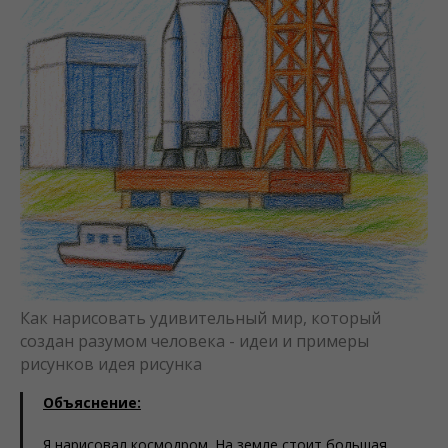
Как нарисовать удивительный мир, который
создан разумом человека - идеи и примеры
рисунков идея рисунка
Объяснение:
Я нарисовал космодром. На земле стоит большая