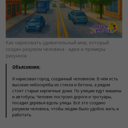
Как нарисовать удивительный мир, который
создан разумом человека - идеи и примеры
рисунков
Объяснение:
Я нарисовал город, созданный человеком. В нём есть
высокие небоскрёбы из стекла и бетона, а рядом
стоят старые кирпичные дома. По улицам едут машины
и автобусы. Человек построил дороги и тротуары,
посадил деревья вдоль улицы. Всё это создано
разумом человека, чтобы людям было удобно жить и
работать.