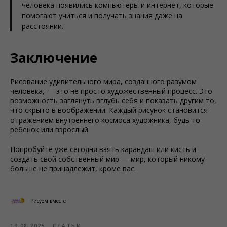
человека появились компьютеры и интернет, которые
помогают учиться и получать знания даже на
расстоянии.
Заключение
Рисование удивительного мира, созданного разумом
человека, — это не просто художественный процесс. Это
возможность заглянуть вглубь себя и показать другим то,
что скрыто в воображении. Каждый рисунок становится
отражением внутреннего космоса художника, будь то
ребенок или взрослый.
Попробуйте уже сегодня взять карандаш или кисть и
создать свой собственный мир — мир, который никому
больше не принадлежит, кроме вас.
Рисуем вместе
19.08.2025
СТАТЬИ