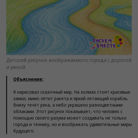
Детский рисунок воображаемого города с дорогой
и рекой
Объяснение:
Я нарисовал сказочный мир. На холмах стоят красивые
замки, мимо летит ракета и яркий летающий корабль.
Внизу течёт река, а небо украшено разноцветными
облаками. Этот рисунок показывает, что человек с
помощью своего разума может создавать не только
города и технику, но и воображать удивительные миры
будущего.