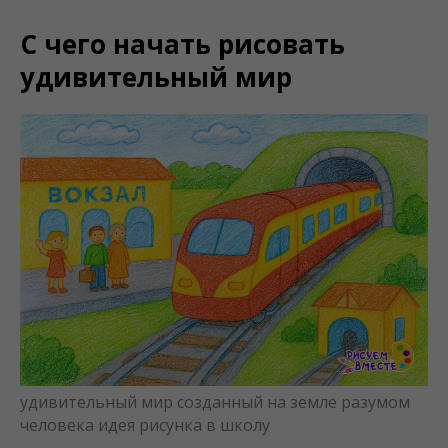
С чего начать рисовать
удивительный мир
удивительный мир созданный на земле разумом
человека идея рисунка в школу