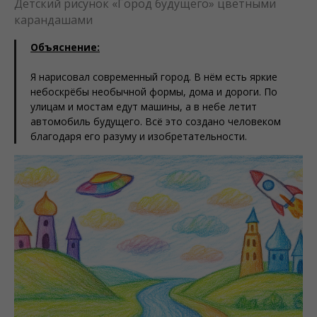
Детский рисунок «Город будущего» цветными
карандашами
Объяснение:
Я нарисовал современный город. В нём есть яркие
небоскрёбы необычной формы, дома и дороги. По
улицам и мостам едут машины, а в небе летит
автомобиль будущего. Всё это создано человеком
благодаря его разуму и изобретательности.