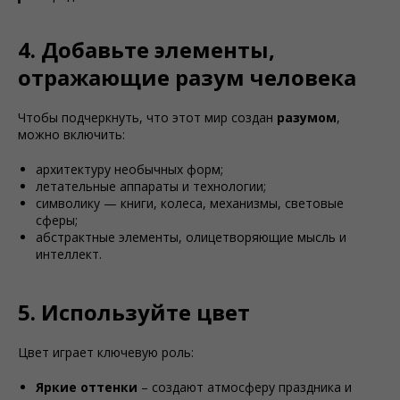
4. Добавьте элементы,
отражающие разум человека
Чтобы подчеркнуть, что этот мир создан
разумом
,
можно включить:
архитектуру необычных форм;
летательные аппараты и технологии;
символику — книги, колеса, механизмы, световые
сферы;
абстрактные элементы, олицетворяющие мысль и
интеллект.
5. Используйте цвет
Цвет играет ключевую роль:
Яркие оттенки
– создают атмосферу праздника и