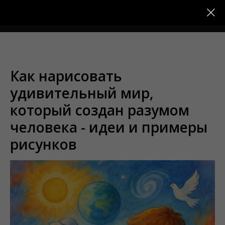
Меню
Как нарисовать
удивительный мир,
который создан разумом
человека - идеи и примеры
рисунков