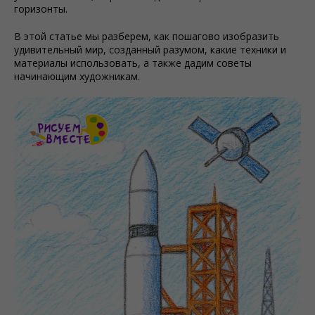
горизонты.
В этой статье мы разберем, как пошагово изобразить
удивительный мир, созданный разумом, какие техники и
материалы использовать, а также дадим советы
начинающим художникам.