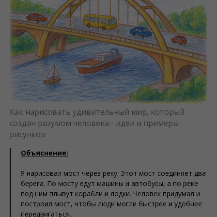
Как нарисовать удивительный мир, который
создан разумом человека - идеи и примеры
рисунков
Объяснение:
Я нарисовал мост через реку. Этот мост соединяет два
берега. По мосту едут машины и автобусы, а по реке
под ним плывут корабли и лодки. Человек придумал и
построил мост, чтобы люди могли быстрее и удобнее
передвигаться.