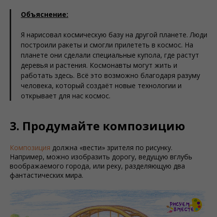
Объяснение:
Я нарисовал космическую базу на другой планете. Люди
построили ракеты и смогли прилететь в космос. На
планете они сделали специальные купола, где растут
деревья и растения. Космонавты могут жить и
работать здесь. Всё это возможно благодаря разуму
человека, который создаёт новые технологии и
открывает для нас космос.
3. Продумайте композицию
Композиция
должна «вести» зрителя по рисунку.
Например, можно изобразить дорогу, ведущую вглубь
воображаемого города, или реку, разделяющую два
фантастических мира.