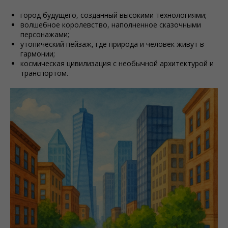
город будущего, созданный высокими технологиями;
волшебное королевство, наполненное сказочными
персонажами;
утопический пейзаж, где природа и человек живут в
гармонии;
космическая цивилизация с необычной архитектурой и
транспортом.