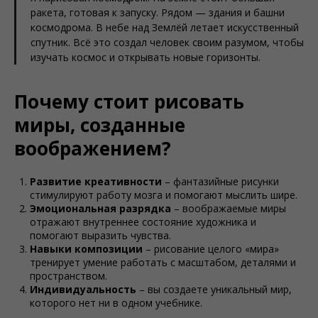
ракета, готовая к запуску. Рядом — здания и башни
космодрома. В небе над Землёй летает искусственный
спутник. Всё это создал человек своим разумом, чтобы
изучать космос и открывать новые горизонты.
Почему стоит рисовать
миры, созданные
воображением?
Развитие креативности
– фантазийные рисунки
стимулируют работу мозга и помогают мыслить шире.
Эмоциональная разрядка
– воображаемые миры
отражают внутреннее состояние художника и
помогают выразить чувства.
Навыки композиции
– рисование целого «мира»
тренирует умение работать с масштабом, деталями и
пространством.
Индивидуальность
– вы создаете уникальный мир,
которого нет ни в одном учебнике.