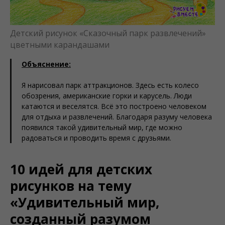
Детский рисунок «Сказочный парк развлечений»
цветными карандашами
Объяснение:
Я нарисовал парк аттракционов. Здесь есть колесо
обозрения, американские горки и карусель. Люди
катаются и веселятся. Всё это построено человеком
для отдыха и развлечений. Благодаря разуму человека
появился такой удивительный мир, где можно
радоваться и проводить время с друзьями.
10 идей для детских
рисунков на тему
«Удивительный мир,
созданный разумом