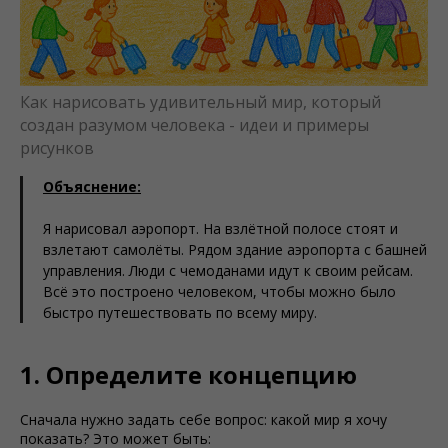
Как нарисовать удивительный мир, который
создан разумом человека - идеи и примеры
рисунков
Объяснение:
Я нарисовал аэропорт. На взлётной полосе стоят и
взлетают самолёты. Рядом здание аэропорта с башней
управления. Люди с чемоданами идут к своим рейсам.
Всё это построено человеком, чтобы можно было
быстро путешествовать по всему миру.
1. Определите концепцию
Сначала нужно задать себе вопрос: какой мир я хочу
показать? Это может быть: