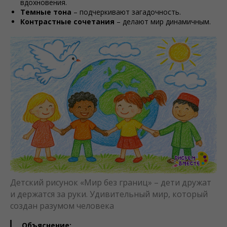
вдохновения.
Темные тона
– подчеркивают загадочность.
Контрастные сочетания
– делают мир динамичным.
Детский рисунок «Мир без границ» – дети дружат
и держатся за руки. Удивительный мир, который
создан разумом человека
Объяснение: