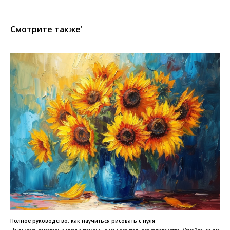
Cмотрите также'
Полное руководство: как научиться рисовать с нуля