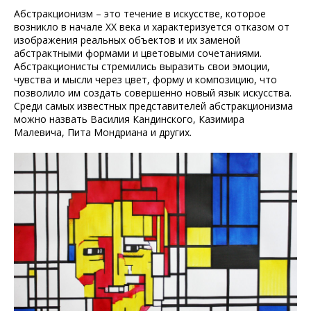
Абстракционизм – это течение в искусстве, которое
возникло в начале XX века и характеризуется отказом от
изображения реальных объектов и их заменой
абстрактными формами и цветовыми сочетаниями.
Абстракционисты стремились выразить свои эмоции,
чувства и мысли через цвет, форму и композицию, что
позволило им создать совершенно новый язык искусства.
Среди самых известных представителей абстракционизма
можно назвать Василия Кандинского, Казимира
Малевича, Пита Мондриана и других.