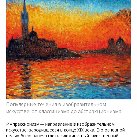
Популярные течения в изобразительном
искусстве: от классицизма до абстракционизма
Импрессионизм — направление в изобразительном
искусстве, зародившееся в конце XIX века. Его основной
целью было запечатлеть сиюминутный, чувственный