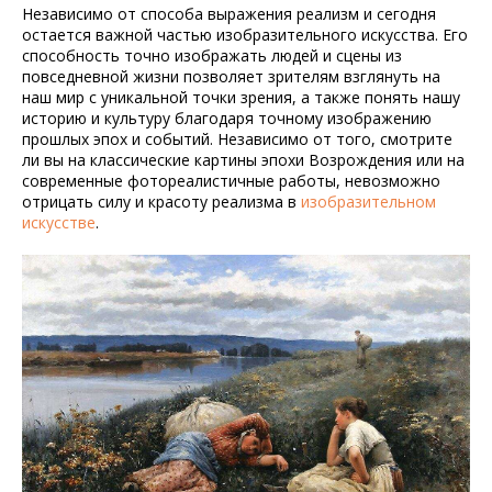
Независимо от способа выражения реализм и сегодня
остается важной частью изобразительного искусства. Его
способность точно изображать людей и сцены из
повседневной жизни позволяет зрителям взглянуть на
наш мир с уникальной точки зрения, а также понять нашу
историю и культуру благодаря точному изображению
прошлых эпох и событий. Независимо от того, смотрите
ли вы на классические картины эпохи Возрождения или на
современные фотореалистичные работы, невозможно
отрицать силу и красоту реализма в
изобразительном
искусстве
.