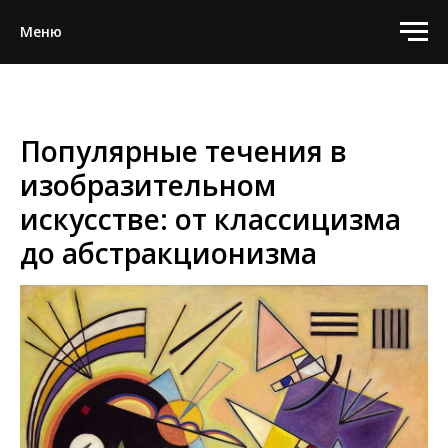
Меню
Популярные течения в
изобразительном
искусстве: от классицизма
до абстракционизма