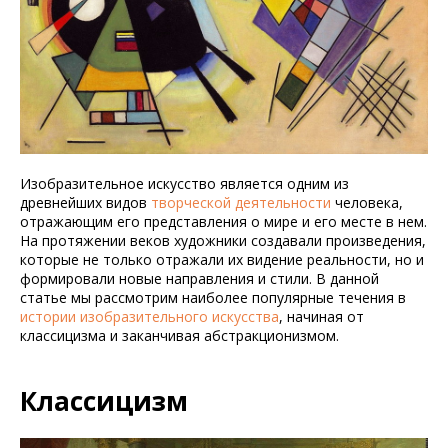
Изобразительное искусство является одним из
древнейших видов
творческой деятельности
человека,
отражающим его представления о мире и его месте в нем.
На протяжении веков художники создавали произведения,
которые не только отражали их видение реальности, но и
формировали новые направления и стили. В данной
статье мы рассмотрим наиболее популярные течения в
истории изобразительного искусства
, начиная от
классицизма и заканчивая абстракционизмом.
Классицизм