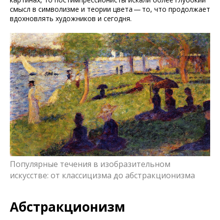
смысл в символизме и теории цвета — то, что продолжает
вдохновлять художников и сегодня.
Популярные течения в изобразительном
искусстве: от классицизма до абстракционизма
Абстракционизм