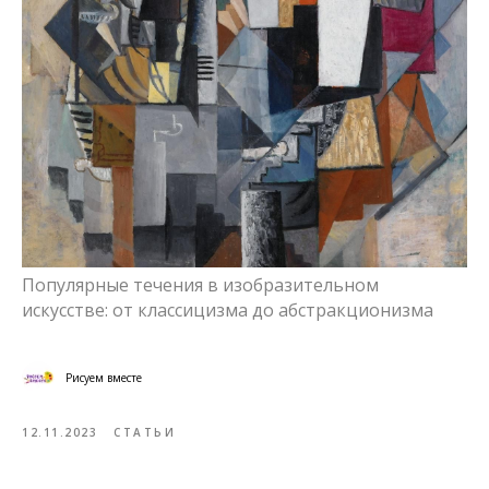
Популярные течения в изобразительном
искусстве: от классицизма до абстракционизма
Рисуем вместе
12.11.2023
СТАТЬИ