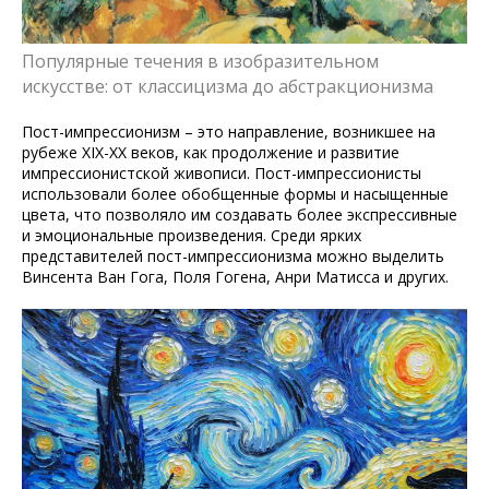
Популярные течения в изобразительном
искусстве: от классицизма до абстракционизма
Пост-импрессионизм – это направление, возникшее на
рубеже XIX-XX веков, как продолжение и развитие
импрессионистской живописи. Пост-импрессионисты
использовали более обобщенные формы и насыщенные
цвета, что позволяло им создавать более экспрессивные
и эмоциональные произведения. Среди ярких
представителей пост-импрессионизма можно выделить
Винсента Ван Гога, Поля Гогена, Анри Матисса и других.