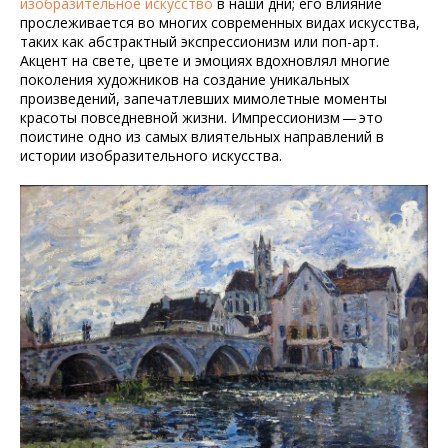
изобразительное искусство
в наши дни; его влияние
прослеживается во многих современных видах искусства,
таких как абстрактный экспрессионизм или поп-арт.
Акцент на свете, цвете и эмоциях вдохновлял многие
поколения художников на создание уникальных
произведений, запечатлевших мимолетные моменты
красоты повседневной жизни. Импрессионизм — это
поистине одно из самых влиятельных направлений в
истории изобразительного искусства.