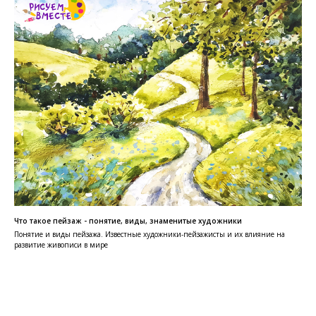
Что такое пейзаж - понятие, виды, знаменитые художники
Понятие и виды пейзажа. Известные художники-пейзажисты и их влияние на
развитие живописи в мире