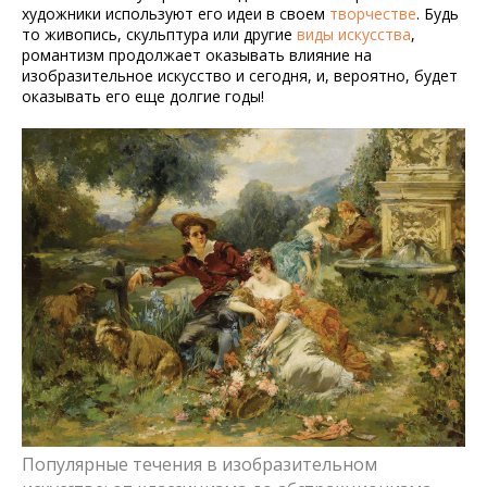
художники используют его идеи в своем
творчестве
. Будь
то живопись, скульптура или другие
виды искусства
,
романтизм продолжает оказывать влияние на
изобразительное искусство и сегодня, и, вероятно, будет
оказывать его еще долгие годы!
Популярные течения в изобразительном