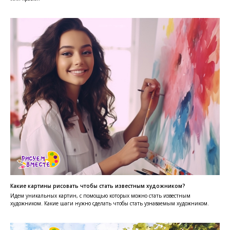
Какие картины рисовать чтобы стать известным художником?
Идем уникальных картин, с помощью которых можно стать известным
художником. Какие шаги нужно сделать чтобы стать узнаваемым художником.