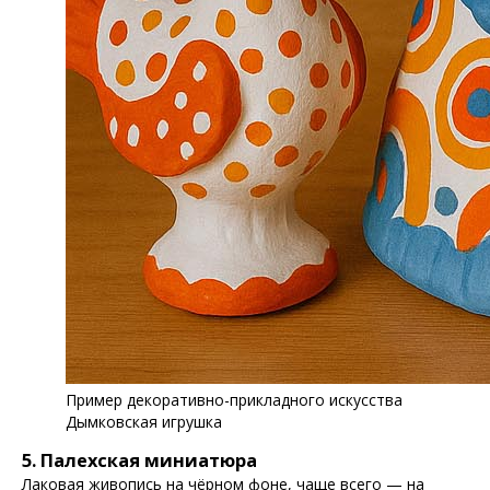
Пример декоративно-прикладного искусства
Дымковская игрушка
5. Палехская миниатюра
Лаковая живопись на чёрном фоне, чаще всего — на