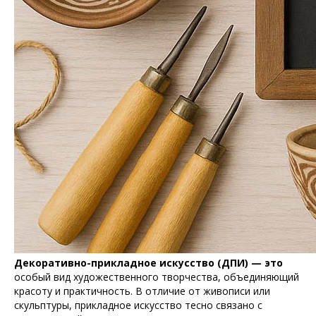
Декоративно-прикладное искусство (ДПИ) — это
особый вид художественного творчества, объединяющий
красоту и практичность. В отличие от живописи или
скульптуры, прикладное искусство тесно связано с