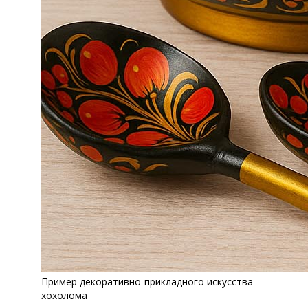
Пример декоративно-прикладного искусства
хохолома