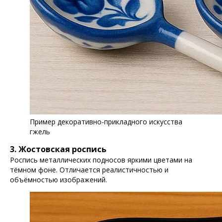
Пример декоративно-прикладного искусства
гжель
3. Жостовская роспись
Роспись металлических подносов яркими цветами на
тёмном фоне. Отличается реалистичностью и
объёмностью изображений.