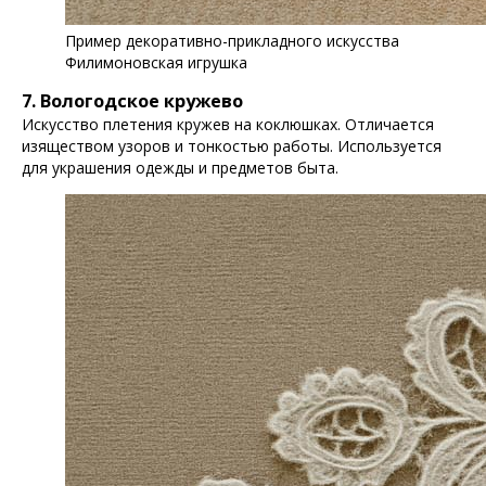
Пример декоративно-прикладного искусства
Филимоновская игрушка
7. Вологодское кружево
Искусство плетения кружев на коклюшках. Отличается
изяществом узоров и тонкостью работы. Используется
для украшения одежды и предметов быта.