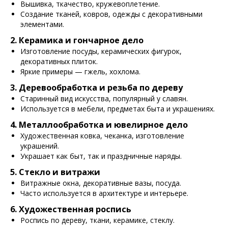
Вышивка, ткачество, кружевоплетение.
Создание тканей, ковров, одежды с декоративными
элементами.
2. Керамика и гончарное дело
Изготовление посуды, керамических фигурок,
декоративных плиток.
Яркие примеры — гжель, хохлома.
3. Деревообработка и резьба по дереву
Старинный вид искусства, популярный у славян.
Используется в мебели, предметах быта и украшениях.
4. Металлообработка и ювелирное дело
Художественная ковка, чеканка, изготовление
украшений.
Украшает как быт, так и праздничные наряды.
5. Стекло и витражи
Витражные окна, декоративные вазы, посуда.
Часто используется в архитектуре и интерьере.
6. Художественная роспись
Роспись по дереву, ткани, керамике, стеклу.