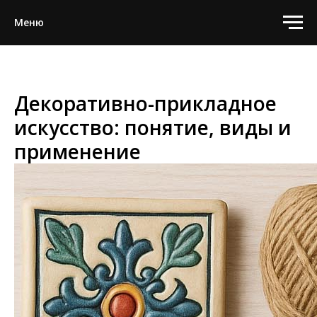
Меню
Декоративно-прикладное
искусство: понятие, виды и
применение