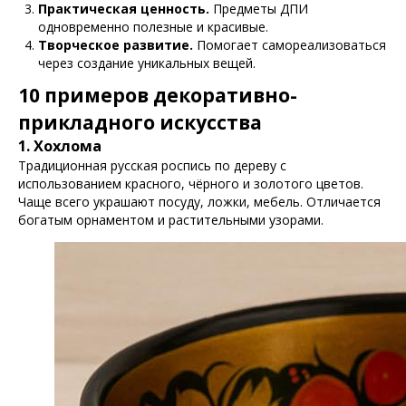
Практическая ценность.
Предметы ДПИ
одновременно полезные и красивые.
Творческое развитие.
Помогает самореализоваться
через создание уникальных вещей.
10 примеров декоративно-
прикладного искусства
1. Хохлома
Традиционная русская роспись по дереву с
использованием красного, чёрного и золотого цветов.
Чаще всего украшают посуду, ложки, мебель. Отличается
богатым орнаментом и растительными узорами.