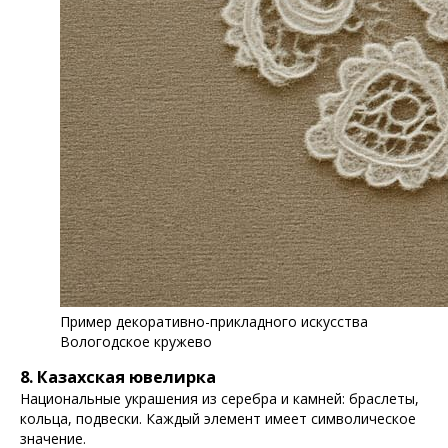
Пример декоративно-прикладного искусства
Вологодское кружево
8. Казахская ювелирка
Национальные украшения из серебра и камней: браслеты,
кольца, подвески. Каждый элемент имеет символическое
значение.