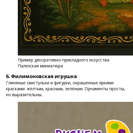
Пример декоративно-прикладного искусства
Палехская миниатюра
6. Филимоновская игрушка
Глиняные свистульки и фигурки, окрашенные яркими
красками: жёлтым, красным, зелёным. Орнаменты просты,
но выразительны.