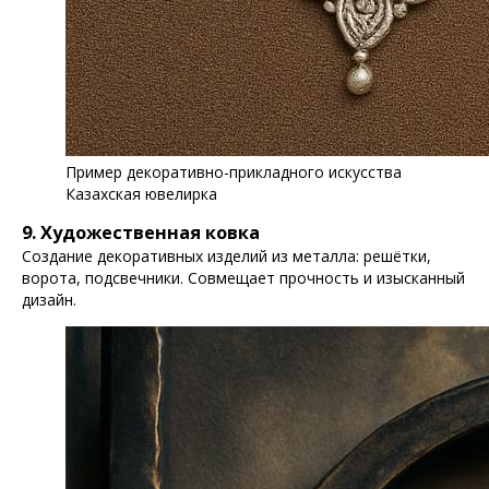
Пример декоративно-прикладного искусства
Казахская ювелирка
9. Художественная ковка
Создание декоративных изделий из металла: решётки,
ворота, подсвечники. Совмещает прочность и изысканный
дизайн.