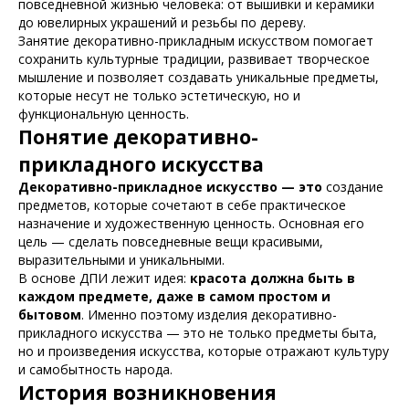
повседневной жизнью человека: от вышивки и керамики
до ювелирных украшений и резьбы по дереву.
Занятие декоративно-прикладным искусством помогает
сохранить культурные традиции, развивает творческое
мышление и позволяет создавать уникальные предметы,
которые несут не только эстетическую, но и
функциональную ценность.
Понятие декоративно-
прикладного искусства
Декоративно-прикладное искусство — это
создание
предметов, которые сочетают в себе практическое
назначение и художественную ценность. Основная его
цель — сделать повседневные вещи красивыми,
выразительными и уникальными.
В основе ДПИ лежит идея:
красота должна быть в
каждом предмете, даже в самом простом и
бытовом
. Именно поэтому изделия декоративно-
прикладного искусства — это не только предметы быта,
но и произведения искусства, которые отражают культуру
и самобытность народа.
История возникновения