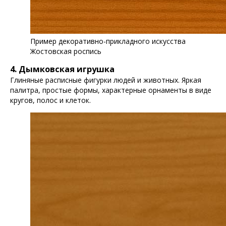
Пример декоративно-прикладного искусства
Жостовская роспись
4. Дымковская игрушка
Глиняные расписные фигурки людей и животных. Яркая
палитра, простые формы, характерные орнаменты в виде
кругов, полос и клеток.