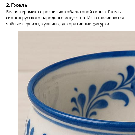
2. Гжель
Белая керамика с росписью кобальтовой синью. Гжель -
символ русского народного искусства. Изготавливаются
чайные сервизы, кувшины, декоративные фигурки.