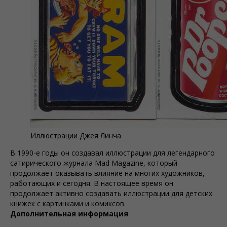
Иллюстрации Джея Линча
В 1990-е годы он создавал иллюстрации для легендарного
сатирического журнала Mad Magazine, который
продолжает оказывать влияние на многих художников,
работающих и сегодня. В настоящее время он
продолжает активно создавать иллюстрации для детских
книжек с картинками и комиксов.
Дополнительная информация