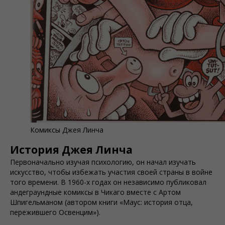
Комиксы Джея Линча
История Джея Линча
Первоначально изучая психологию, он начал изучать
искусство, чтобы избежать участия своей страны в войне
того времени. В 1960-х годах он независимо публиковал
андеграундные комиксы в Чикаго вместе с Артом
Шпигельманом (автором книги «Маус: история отца,
пережившего Освенцим»).