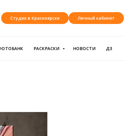
Студия в Красноярске
Личный кабинет
ФОТОБАНК
РАСКРАСКИ
НОВОСТИ
ДЗ