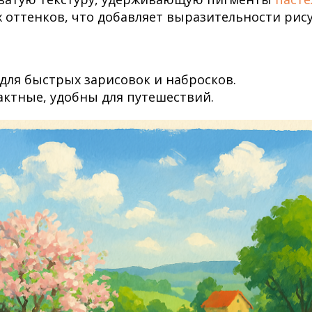
 оттенков, что добавляет выразительности рис
для быстрых зарисовок и набросков.
актные, удобны для путешествий.