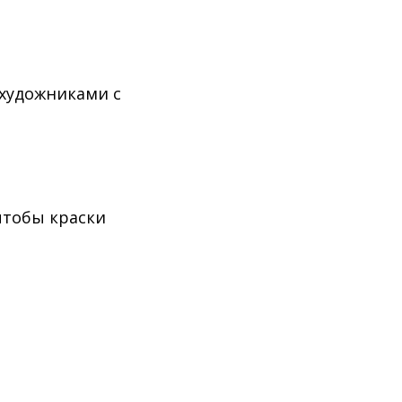
художниками с
чтобы краски