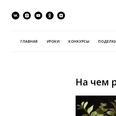
ГЛАВНАЯ
УРОКИ
КОНКУРСЫ
ПОДЕЛК
На чем 