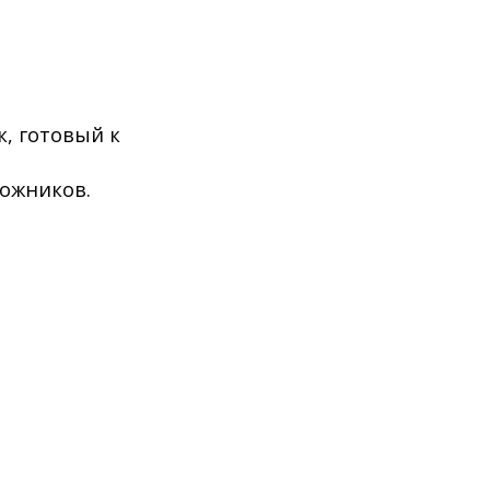
, готовый к
ожников.