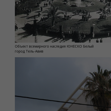
Объект всемирного наследия ЮНЕСКО Белый
город Тель-Авив