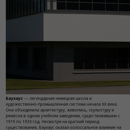
Баухаус
— легендарная немецкая школа и
художественно-промышленная система начала XX века.
Она объединила архитектуру, живопись, скульптуру и
ремёсла в одном учебном заведении, существовавшем с
1919 по 1933 год. Несмотря на краткий период
существования, Баухаус оказал колоссальное влияние на