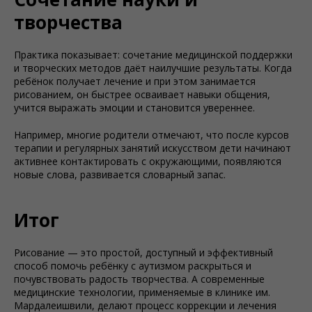
творчества
Практика показывает: сочетание медицинской поддержки
и творческих методов даёт наилучшие результаты. Когда
ребёнок получает лечение и при этом занимается
рисованием, он быстрее осваивает навыки общения,
учится выражать эмоции и становится увереннее.
Например, многие родители отмечают, что после курсов
терапии и регулярных занятий искусством дети начинают
активнее контактировать с окружающими, появляются
новые слова, развивается словарный запас.
Итог
Рисование — это простой, доступный и эффективный
способ помочь ребёнку с аутизмом раскрыться и
почувствовать радость творчества. А современные
медицинские технологии, применяемые в клинике им.
Мардалеишвили, делают процесс коррекции и лечения