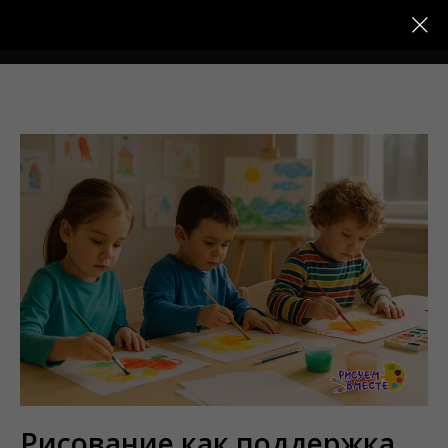
Меню
Рисование как поддержка