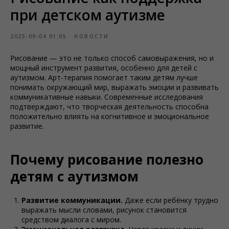
при детском аутизме
2025-09-04 01:05
НОВОСТИ
Рисование — это не только способ самовыражения, но и
мощный инструмент развития, особенно для детей с
аутизмом. Арт-терапия помогает таким детям лучше
понимать окружающий мир, выражать эмоции и развивать
коммуникативные навыки. Современные исследования
подтверждают, что творческая деятельность способна
положительно влиять на когнитивное и эмоциональное
развитие.
Почему рисование полезно
детям с аутизмом
Развитие коммуникации.
Даже если ребёнку трудно
выражать мысли словами, рисунок становится
средством диалога с миром.