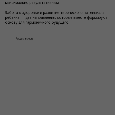
максимально результативным.
Забота о здоровье и развитие творческого потенциала
ребёнка — два направления, которые вместе формируют
основу для гармоничного будущего.
Рисуем вместе