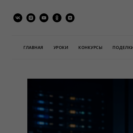
ГЛАВНАЯ
УРОКИ
КОНКУРСЫ
ПОДЕЛК