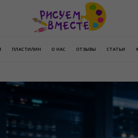
И
ПЛАСТИЛИН
О НАС
ОТЗЫВЫ
СТАТЬИ