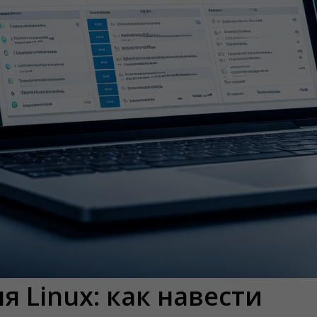
я Linux: как навести