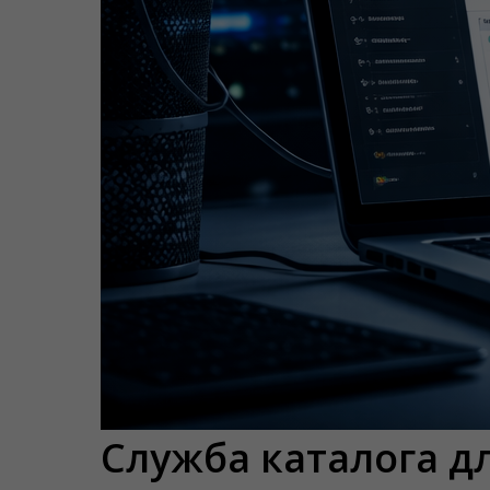
Служба каталога дл