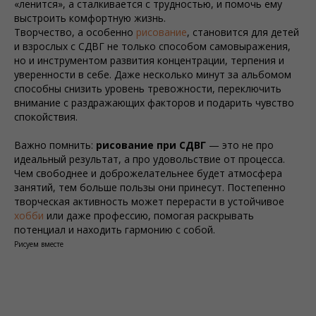
«ленится», а сталкивается с трудностью, и помочь ему
выстроить комфортную жизнь.
Творчество, а особенно
рисование
, становится для детей
и взрослых с СДВГ не только способом самовыражения,
но и инструментом развития концентрации, терпения и
уверенности в себе. Даже несколько минут за альбомом
способны снизить уровень тревожности, переключить
внимание с раздражающих факторов и подарить чувство
спокойствия.
Важно помнить:
рисование при СДВГ
— это не про
идеальный результат, а про удовольствие от процесса.
Чем свободнее и доброжелательнее будет атмосфера
занятий, тем больше пользы они принесут. Постепенно
творческая активность может перерасти в устойчивое
хобби
или даже профессию, помогая раскрывать
потенциал и находить гармонию с собой.
Рисуем вместе