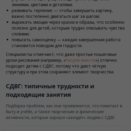
линиями, цветами и деталями;
развивать терпение — чтобы завершить картину,
важно постепенно двигаться шаг за шагом;
выражать эмоции через краски и образы, что особенно
полезно для детей, которым трудно описывать чувства
словами;
повысить самооценку — каждая завершённая работа
становится поводом для гордости.
Специалисты отмечают, что даже простые пошаговые
уроки рисования (например, «
Рисуем вместе
») отлично
подходят детям с СДВГ, потому что дают чёткую
структуру и при этом сохраняют элемент творчества.
СДВГ: типичные трудности и
подходящие занятия
Подборка проблем, как они проявляются, что помогает в
быту и учёбе, а также творческие и физические
активности, которые хорошо «заходят» людям с СДВГ.