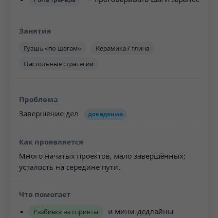
Гуашь «по шагам»
Керамика / глина
Настольные стратегии
Завершение дел
доведение
Много начатых проектов, мало завершённых;
усталость на середине пути.
и мини-дедлайны
Разбивка на спринты