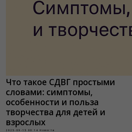
Что такое СДВГ простыми
словами: симптомы,
особенности и польза
творчества для детей и
взрослых
2025-09-15 00:14
Новости