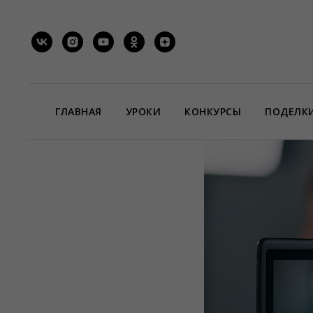
ГЛАВНАЯ
УРОКИ
КОНКУРСЫ
ПОДЕЛК