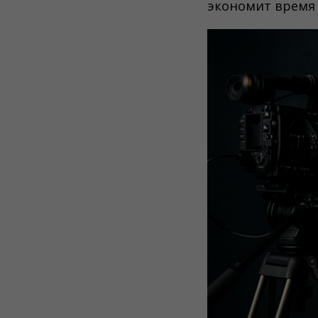
экономит время