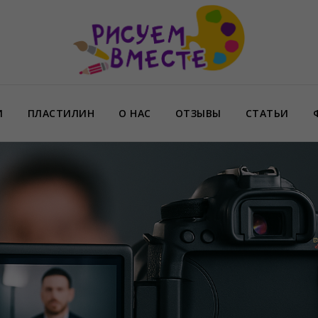
И
ПЛАСТИЛИН
О НАС
ОТЗЫВЫ
СТАТЬИ