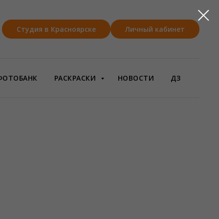
Студия в Красноярске
Личный кабинет
ФОТОБАНК
РАСКРАСКИ
НОВОСТИ
ДЗ