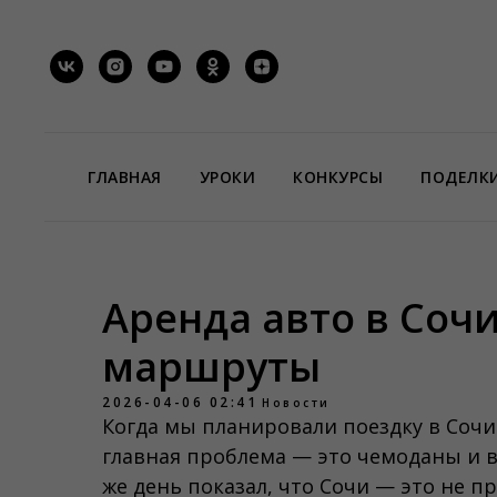
ГЛАВНАЯ
УРОКИ
КОНКУРСЫ
ПОДЕЛК
Аренда авто в Сочи
маршруты
2026-04-06 02:41
Новости
Когда мы планировали поездку в Сочи 
главная проблема — это чемоданы и в
же день показал, что Сочи — это не п