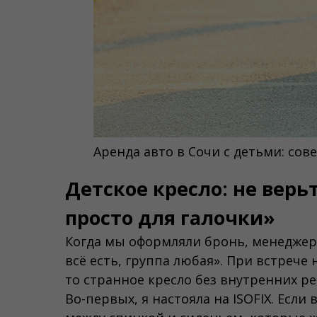
Аренда авто в Сочи с детьми: со
Детское кресло: не верьт
просто для галочки»
Когда мы оформляли бронь, менеджер н
всё есть, группа любая». При встрече 
то странное кресло без внутренних ре
Во-первых, я настояла на ISOFIX. Если