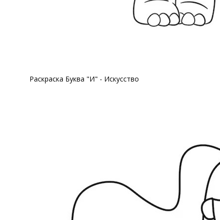
Раскраска Буква "И" - Искусство