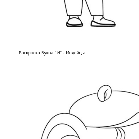
Раскраска Буква "И" - Индейцы