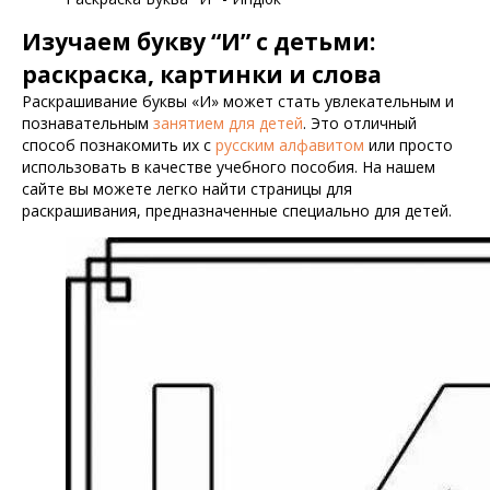
Изучаем букву “И” с детьми:
раскраска, картинки и слова
Раскрашивание буквы «И» может стать увлекательным и
познавательным
занятием для детей
. Это отличный
способ познакомить их с
русским алфавитом
или просто
использовать в качестве учебного пособия. На нашем
сайте вы можете легко найти страницы для
раскрашивания, предназначенные специально для детей.