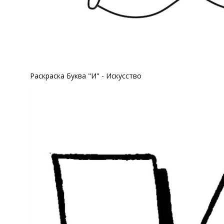
Раскраска Буква "И" - Искусство