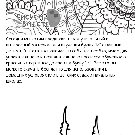
Сегодня мы хотим предложить вам уникальный и
интересный материал для изучения буквы “И” с вашими
детьми. Эта статья включает в себя все необходимое для
увлекательного и познавательного процесса обучения: от
красочных картинок до слов на букву “И”. Все это вы
можете скачать бесплатно для использования в
домашних условиях или в детских садах и начальных
школах.