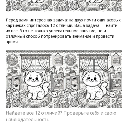
Перед вами интересная задача: на двух почти одинаковых
картинках спряталось 12 отличий. Ваша задача — найти
их все! Это не только увлекательное занятие, но и
отличный способ потренировать внимание и провести
время.
Найдёте все 12 отличий? Проверьте себя и свою
наблюдательность