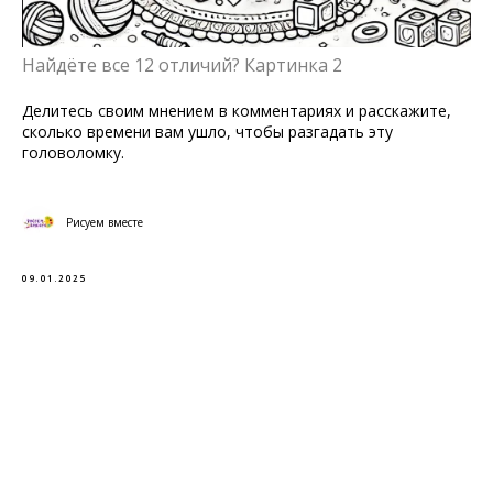
Найдёте все 12 отличий? Картинка 2
Делитесь своим мнением в комментариях и расскажите,
сколько времени вам ушло, чтобы разгадать эту
головоломку.
Рисуем вместе
09.01.2025