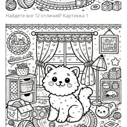
Найдёте все 12 отличий? Картинка 1