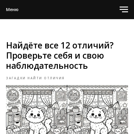
Меню
Найдёте все 12 отличий?
Проверьте себя и свою
наблюдательность
ЗАГАДКИ НАЙТИ ОТЛИЧИЯ