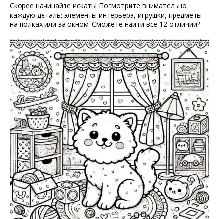
Скорее начинайте искать! Посмотрите внимательно
каждую деталь: элементы интерьера, игрушки, предметы
на полках или за окном. Сможете найти все 12 отличий?