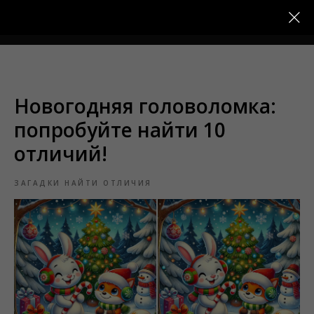
Меню
Новогодняя головоломка:
попробуйте найти 10
отличий!
ЗАГАДКИ НАЙТИ ОТЛИЧИЯ