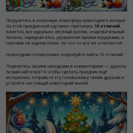
Погрузитесь в сказочную атмосферу новогоднего вечера!
На этой праздничной картинке спрятались
10 отличий
.
Кажется, всё идеально: весёлый кролик, очаровательный
лисёнок, нарядная ёлка, украшенная яркими игрушками, и
снеговик на заднем плане. Но что-то всё же отличается!
Новогодняя головоломка: попробуйте найти 10 отличий!
Поделитесь своими находками в комментариях — удалось
ли вам найти всё? А чтобы сделать праздник ещё
интереснее, отправьте эту головоломку своим друзьям и
устройте настоящий новогодний вызов!