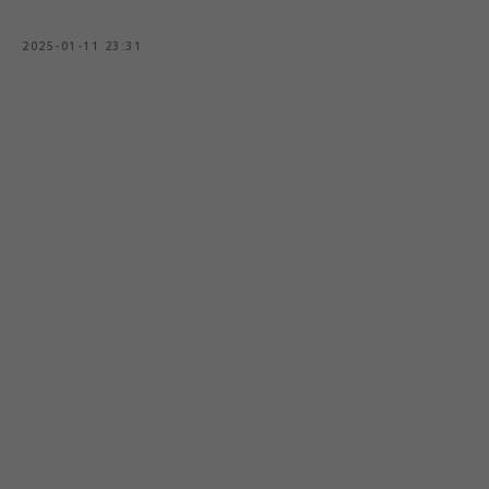
2025-01-11 23:31