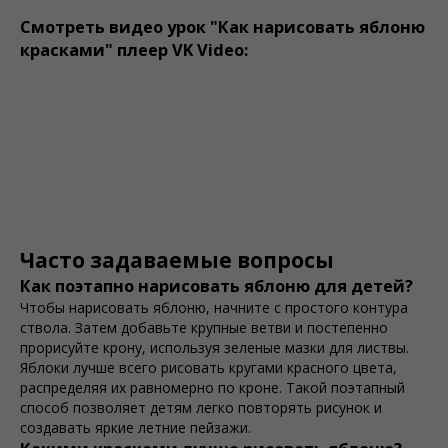
Смотреть видео урок "Как нарисовать яблоню
красками" плеер VK Video:
Часто задаваемые вопросы
Как поэтапно нарисовать яблоню для детей?
Чтобы нарисовать яблоню, начните с простого контура
ствола. Затем добавьте крупные ветви и постепенно
прорисуйте крону, используя зеленые мазки для листвы.
Яблоки лучше всего рисовать кругами красного цвета,
распределяя их равномерно по кроне. Такой поэтапный
способ позволяет детям легко повторять рисунок и
создавать яркие летние пейзажи.