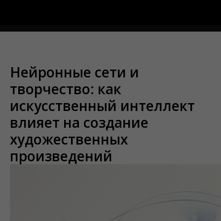
Меню
Нейронные сети и
творчество: как
искусственный интеллект
влияет на создание
художественных
произведений