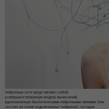
Нейронные сети представляют собой
усовершенствованную модель вычислений,
вдохновленную биологическими нейронными связями. Они
состоят из слоев подключенных “нейронов”, которые