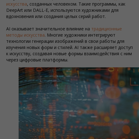
искусства
, созданных человеком. Такие программы, как
DeepArt или DALL-E, используются художниками для
вдохновения или создания целых серий работ.
AI оказывает значительное влияние на
традиционные
методы искусства
. Многие художники интегрируют
технологии генерации изображений в свои работы для
изучения новых форм и стилей. AI также расширяет доступ
к искусству, создавая новые формы взаимодействия с ним
через цифровые платформы.