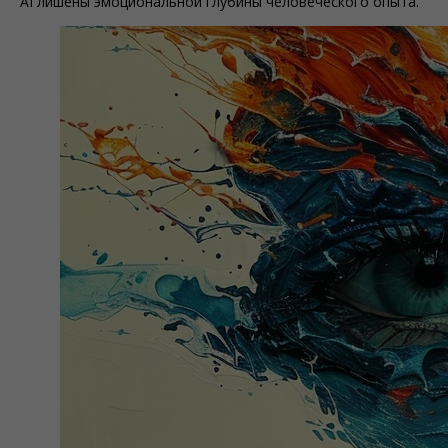
AI лишены эмоциональной глубины человеческого опыта.