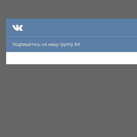
Подпишитесь на нашу группу ВК