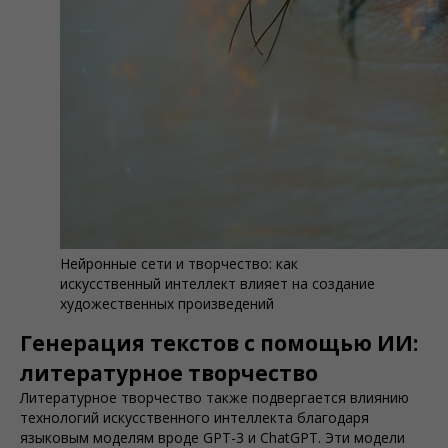
Нейронные сети и творчество: как
искусственный интеллект влияет на создание
художественных произведений
Генерация текстов с помощью ИИ:
литературное творчество
Литературное творчество также подвергается влиянию
технологий искусственного интеллекта благодаря
языковым моделям вроде GPT-3 и ChatGPT. Эти модели