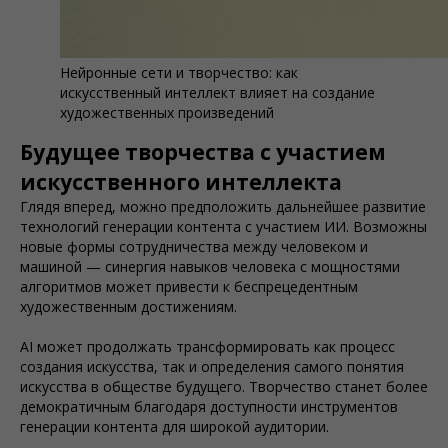
Нейронные сети и творчество: как
искусственный интеллект влияет на создание
художественных произведений
Будущее творчества с участием
искусственного интеллекта
Глядя вперед, можно предположить дальнейшее развитие
технологий генерации контента с участием ИИ. Возможны
новые формы сотрудничества между человеком и
машиной — синергия навыков человека с мощностями
алгоритмов может привести к беспрецедентным
художественным достижениям.
AI может продолжать трансформировать как процесс
создания искусства, так и определения самого понятия
искусства в обществе будущего. Творчество станет более
демократичным благодаря доступности инструментов
генерации контента для широкой аудитории.