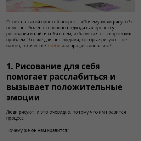
Ответ на такой простой вопрос – «Почему люди рисуют?»
помогает более осознанно подходить к процессу
рисования и найти себя в нём, избавиться от творческих
проблем. Что же двигает людьми, которые рисуют – не
важно, в качестве
хобби
или профессионально?
1. Рисование для себя
помогает расслабиться и
вызывает положительные
эмоции
Люди рисуют, и это очевидно, потому что им нравится
процесс.
Почему же он нам нравится?