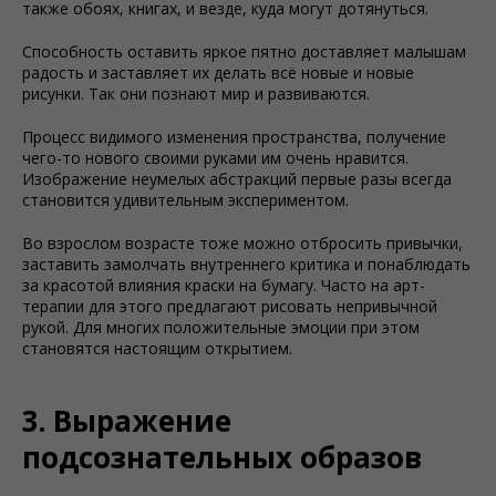
также обоях, книгах, и везде, куда могут дотянуться.
Способность оставить яркое пятно доставляет малышам
радость и заставляет их делать всё новые и новые
рисунки. Так они познают мир и развиваются.
Процесс видимого изменения пространства, получение
чего-то нового своими руками им очень нравится.
Изображение неумелых абстракций первые разы всегда
становится удивительным экспериментом.
Во взрослом возрасте тоже можно отбросить привычки,
заставить замолчать внутреннего критика и понаблюдать
за красотой влияния краски на бумагу. Часто на арт-
терапии для этого предлагают рисовать непривычной
рукой. Для многих положительные эмоции при этом
становятся настоящим открытием.
3. Выражение
подсознательных образов