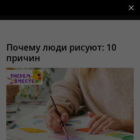
Меню
Почему люди рисуют: 10
причин