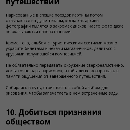
путешествии
Нарисованные в спешке поездок картины потом
отзываются на душе теплом, когда как архивы
фотографий пылятся в закромах дисков. Часто фото даже
не оказываются напечатанными.
Кроме того, альбом с туристическими скетчами можно
украсить билетами и чеками магазинчиков, делиться с
друзьями получившейся композицией.
Не обязательно передавать окружение сверхреалистично,
достаточно пары зарисовок, чтобы легко возвращать в
памяти ощущения от завершенного путешествия.
Собираясь в путь, стоит взять с собой альбом для
рисования, чтобы запечатлеть в нём встреченные виды.
10. Добиться признания
обществом