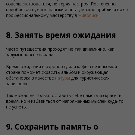
совершенствоваться, не теряя настроя. Постепенно
приобретая нужные навыки и опыт, можно приблизиться к
профессиональному мастерству в
живописи
.
8. Занять время ожидания
Часто путешествия проходят не так динамично, как
задумывалось сначала.
Время ожидания в аэропорту или кафе в незнакомой
стране поможет скрасить альбом и окружающая
обстановка в качестве
натуры
для туристических
зарисовок.
Так можно не только оставить себе память и скрасить
время, но и избавиться от напряженных мыслей куда-то
не успеть.
9. Сохранить память о