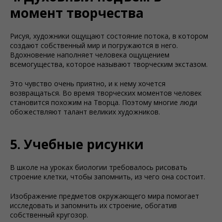
момент творчества
Рисуя, художники ощущают состояние потока, в котором
создают собственный мир и погружаются в него.
Вдохновение наполняет человека ощущением
всемогущества, которое называют творческим экстазом.
Это чувство очень приятно, и к нему хочется
возвращаться. Во время творческих моментов человек
становится похожим на Творца. Поэтому многие люди
обожествляют талант великих художников.
5. Учебные рисунки
В школе на уроках биологии требовалось рисовать
строение клетки, чтобы запомнить, из чего она состоит.
Изображение предметов окружающего мира помогает
исследовать и запомнить их строение, обогатив
собственный кругозор.