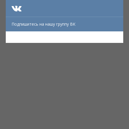
Подпишитесь на нашу группу ВК