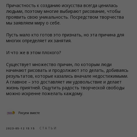
Причастность к созданию искусства всегда ценилась
людьми, поэтому многие выбирают рисование, чтобы
проявить свою уникальность. Посредством творчества
мы заявляем миру о себе.
Пусть мало кто готов это признать, но эта причина для
многих определяет их занятия.
И что же в этом плохого?
Существует множество причин, по которым люди
начинают рисовать и продолжают это делать, добиваясь
результатов, которые казались вначале недостижимыми.
А главное – это доставляет им удовольствие и делает
жизнь приятней. Ощутить радость творческой свободы
можно искренне пожелать каждому.
Рисуем вместе
СТАТЬИ
2023-05-12 15:15