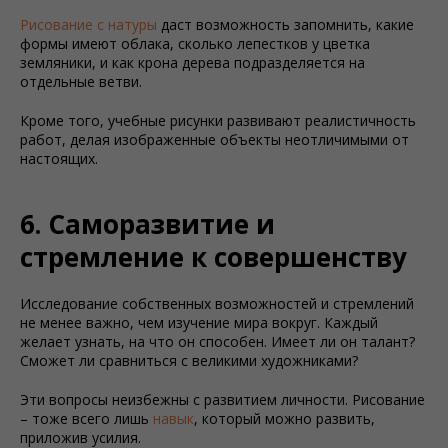
Рисование с натуры
даст возможность запомнить, какие
формы имеют облака, сколько лепестков у цветка
земляники, и как крона дерева подразделяется на
отдельные ветви.
Кроме того, учебные рисунки развивают реалистичность
работ, делая изображенные объекты неотличимыми от
настоящих.
6. Саморазвитие и
стремление к совершенству
Исследование собственных возможностей и стремлений
не менее важно, чем изучение мира вокруг. Каждый
желает узнать, на что он способен. Имеет ли он талант?
Сможет ли сравниться с великими художниками?
Эти вопросы неизбежны с развитием личности. Рисование
– тоже всего лишь
навык
, который можно развить,
приложив усилия.