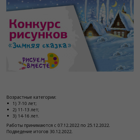
Возрастные категории:
1) 7-10 лет;
2) 11-13 лет;
3) 14-16 лет.
Работы принимаются с 07.12.2022 по 25.12.2022.
Подведение итогов 30.12.2022.