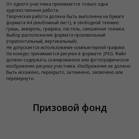
От одного участника принимается только одна
художественная работа.
Творческая работа должна быть выполнена на бумаге
формата А4 (альбомный лист), в свободной технике:
гуашь, акварель, графика, пастель, смешанная техника.
Выбор расположения формата произвольный
(горизонтальный, вертикальный).
Не допускается использование компьютерной графики.
На конкурс принимаются рисунки в формате: JPEG. Файл
должен содержать сканированное или фотографическое
изображение рисунка участника. Изображение не должно
быть искажено, перекрыто, затемнено, засвечено или
перевернуто.
Призовой фонд