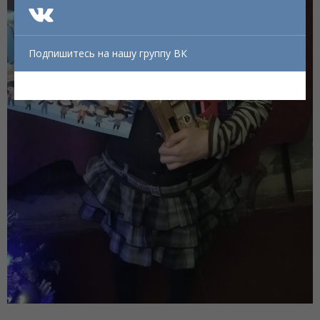
Подпишитесь на нашу группу ВК