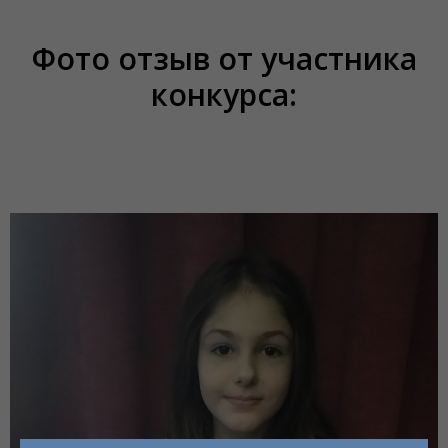
Фото отзыв от участника
конкурса: