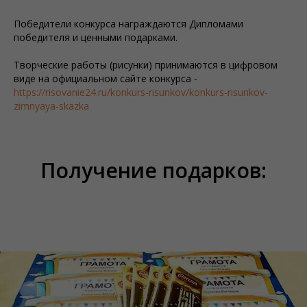
Победители конкурса награждаются Дипломами
победителя и ценными подарками.
Творческие работы (рисунки) принимаются в цифровом
виде на официальном сайте конкурса -
https://risovanie24.ru/konkurs-risunkov/konkurs-risunkov-
zimnyaya-skazka
Получение подарков: