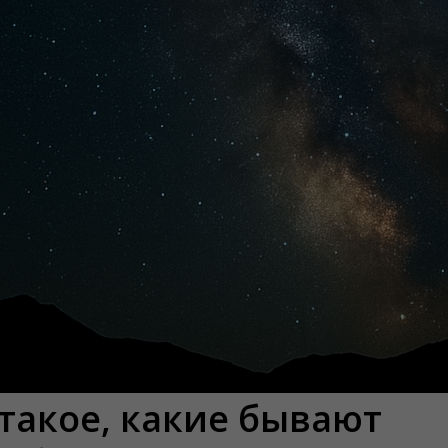
 такое, какие бывают