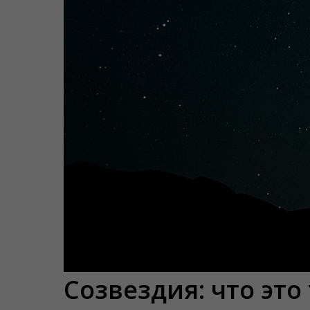
Созвездия: что это