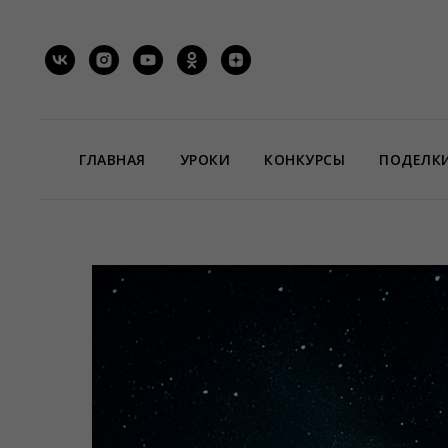
ГЛАВНАЯ
УРОКИ
КОНКУРСЫ
ПОДЕЛК