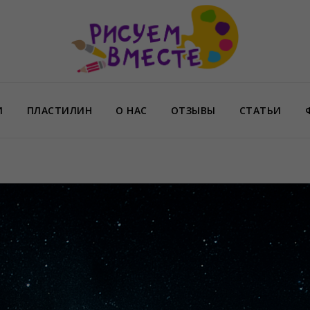
И
ПЛАСТИЛИН
О НАС
ОТЗЫВЫ
СТАТЬИ