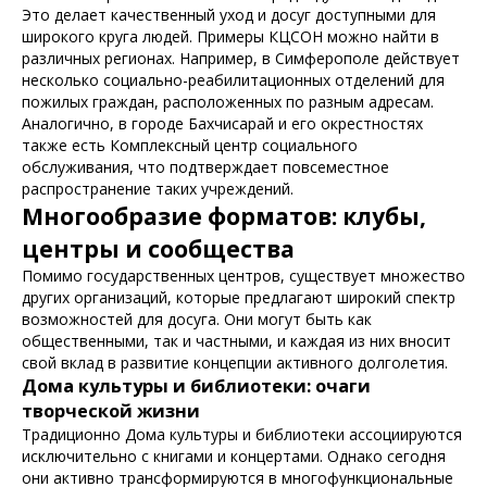
Это делает качественный уход и досуг доступными для
широкого круга людей. Примеры КЦСОН можно найти в
различных регионах. Например, в Симферополе действует
несколько социально-реабилитационных отделений для
пожилых граждан, расположенных по разным адресам.
Аналогично, в городе Бахчисарай и его окрестностях
также есть Комплексный центр социального
обслуживания, что подтверждает повсеместное
распространение таких учреждений.
Многообразие форматов: клубы,
центры и сообщества
Помимо государственных центров, существует множество
других организаций, которые предлагают широкий спектр
возможностей для досуга. Они могут быть как
общественными, так и частными, и каждая из них вносит
свой вклад в развитие концепции активного долголетия.
Дома культуры и библиотеки: очаги
творческой жизни
Традиционно Дома культуры и библиотеки ассоциируются
исключительно с книгами и концертами. Однако сегодня
они активно трансформируются в многофункциональные