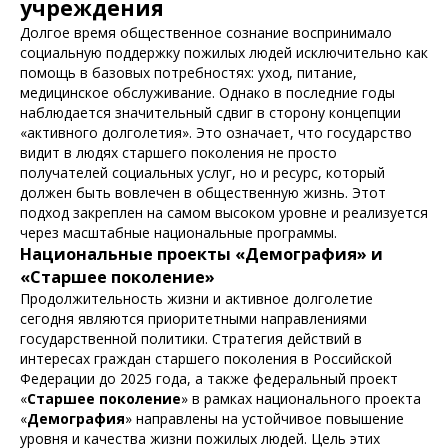
учреждения
Долгое время общественное сознание воспринимало
социальную поддержку пожилых людей исключительно как
помощь в базовых потребностях: уход, питание,
медицинское обслуживание. Однако в последние годы
наблюдается значительный сдвиг в сторону концепции
«активного долголетия». Это означает, что государство
видит в людях старшего поколения не просто
получателей социальных услуг, но и ресурс, который
должен быть вовлечен в общественную жизнь. Этот
подход закреплен на самом высоком уровне и реализуется
через масштабные национальные программы.
Национальные проекты «Демография» и
«Старшее поколение»
Продолжительность жизни и активное долголетие
сегодня являются приоритетными направлениями
государственной политики. Стратегия действий в
интересах граждан старшего поколения в Российской
Федерации до 2025 года, а также федеральный проект
«
Старшее поколение
» в рамках национального проекта
«
Демография
» направлены на устойчивое повышение
уровня и качества жизни пожилых людей. Цель этих