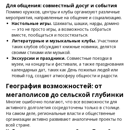
Для общения: совместный досуг и события
Помимо кружков, центры и клубы организуют различные
мероприятия, направленные на общение и социализацию.
Настольные игры.
Шахматы, шашки, нарды, домино
— это не просто игры, а возможность собраться
вместе, пообщаться и посостязаться.
Литературные и музыкальные клубы.
Участники
таких клубов обсуждают книжные новинки, делятся
своими стихами или музыкой.
Экскурсии и праздники.
Совместные поездки в
музеи, на концерты и фестивали, а также празднования
календарных дат, таких как День пожилых людей или
Новый год, создают атмосферу общности и радости.
География возможностей: от
мегаполисов до сельской глубинки
Многие ошибочно полагают, что все возможности для
активного долголетия сосредоточены только в столице.
На самом деле, региональные власти и общественные
организации активно развивают аналогичные проекты по
всей стране.