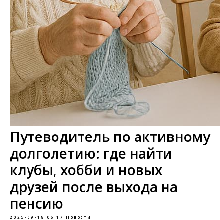
Путеводитель по активному
долголетию: где найти
клубы, хобби и новых
друзей после выхода на
пенсию
2025-09-18 06:17
Новости