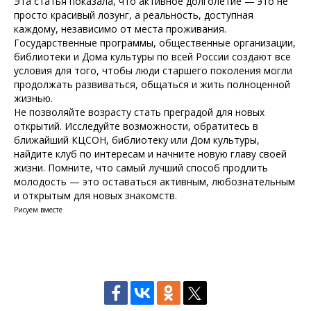
Эта статья показала, что активное долголетие — это не
просто красивый лозунг, а реальность, доступная
каждому, независимо от места проживания.
Государственные программы, общественные организации,
библиотеки и Дома культуры по всей России создают все
условия для того, чтобы люди старшего поколения могли
продолжать развиваться, общаться и жить полноценной
жизнью.
Не позволяйте возрасту стать преградой для новых
открытий. Исследуйте возможности, обратитесь в
ближайший КЦСОН, библиотеку или Дом культуры,
найдите клуб по интересам и начните новую главу своей
жизни. Помните, что самый лучший способ продлить
молодость — это оставаться активным, любознательным
и открытым для новых знакомств.
Рисуем вместе