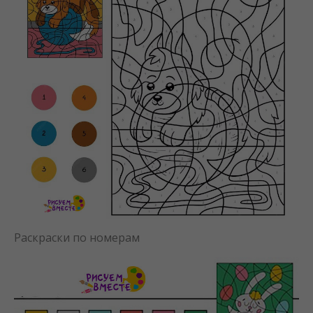
Раскраски по номерам