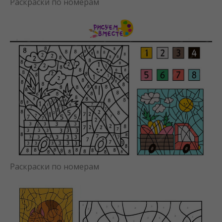
Раскраски по номерам
Раскраски по номерам