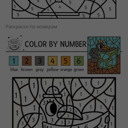
Раскраски по номерам