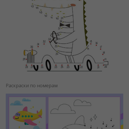
Раскраски по номерам