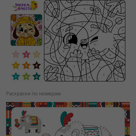
Раскраски по номерам