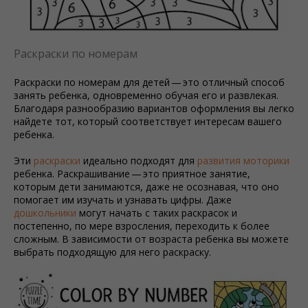
Раскраски по номерам
Раскраски по номерам для детей — это отличный способ
занять ребенка, одновременно обучая его и развлекая.
Благодаря разнообразию вариантов оформления вы легко
найдете тот, который соответствует интересам вашего
ребенка.
Эти
раскраски
идеально подходят для
развития моторики
ребенка. Раскрашивание — это приятное занятие,
которым дети занимаются, даже не осознавая, что оно
помогает им изучать и узнавать цифры. Даже
дошкольники
могут начать с таких раскрасок и
постепенно, по мере взросления, переходить к более
сложным. В зависимости от возраста ребенка вы можете
выбрать подходящую для него раскраску.