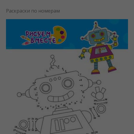
Раскраски по номерам