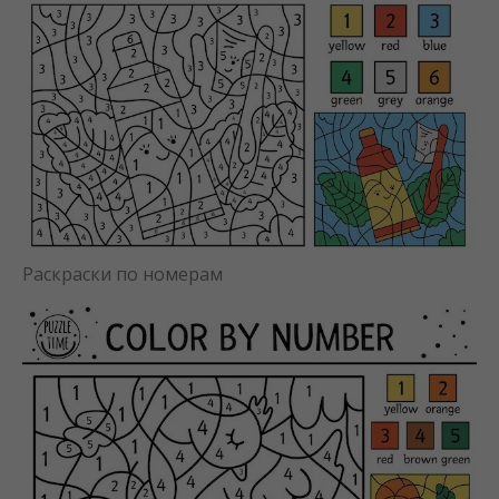
Раскраски по номерам