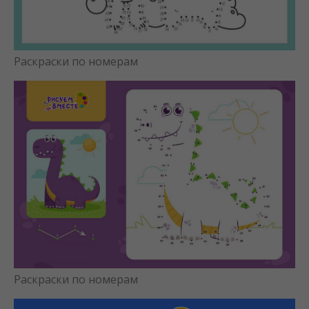
Раскраски по номерам
Раскраски по номерам