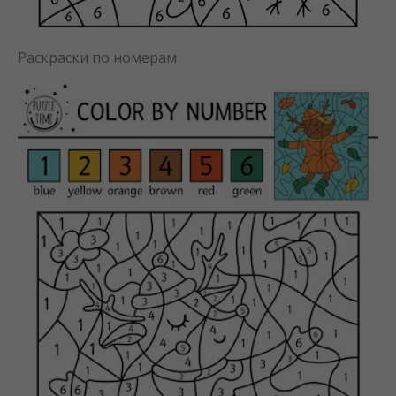
Раскраски по номерам