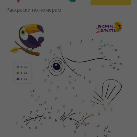
Раскраски по номерам