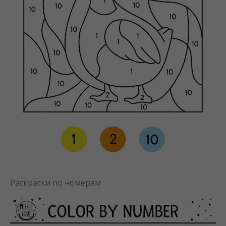
Раскраски по номерам