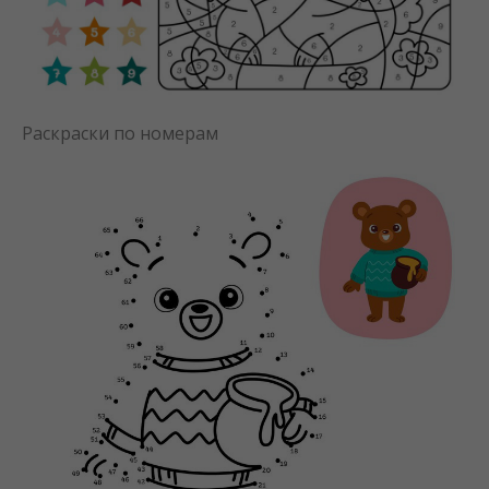
Раскраски по номерам