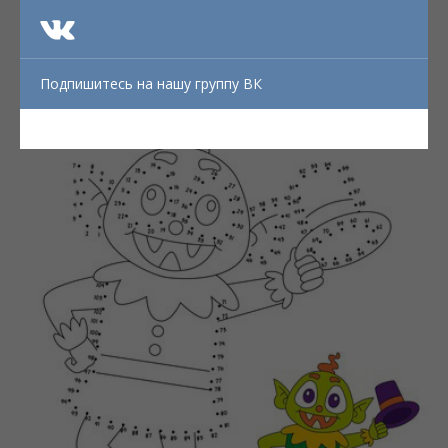
Подпишитесь на нашу группу ВК