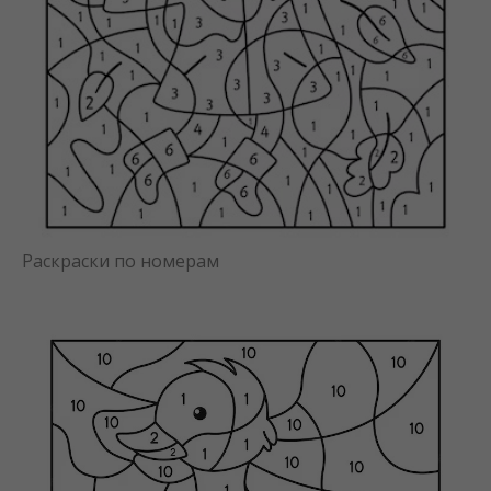
Раскраски по номерам