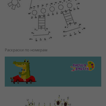
Раскраски по номерам