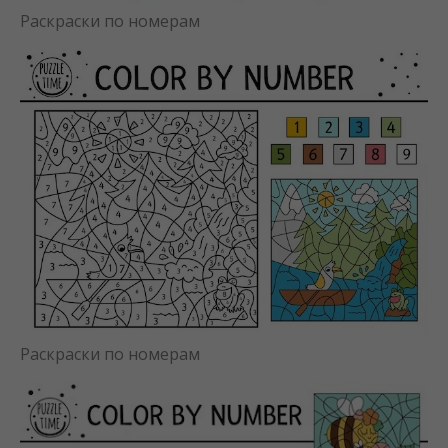
Раскраски по номерам
Раскраски по номерам