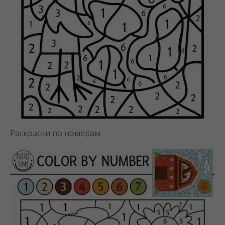
Раскраски по номерам