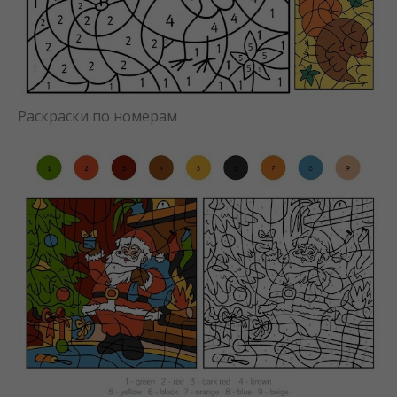
Раскраски по номерам