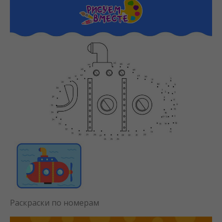
Раскраски по номерам