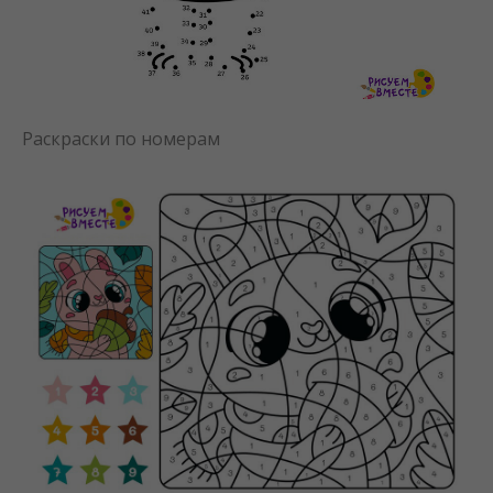
Раскраски по номерам