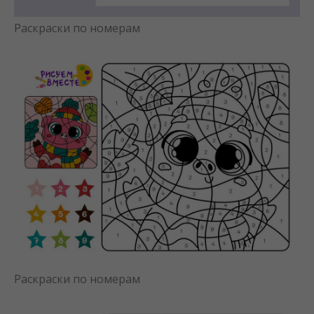
Раскраски по номерам
Раскраски по номерам