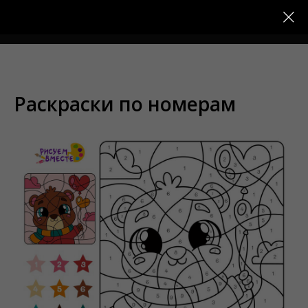
Меню
Раскраски по номерам