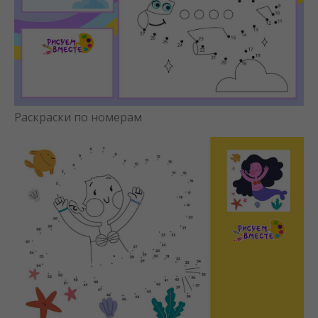
Раскраски по номерам