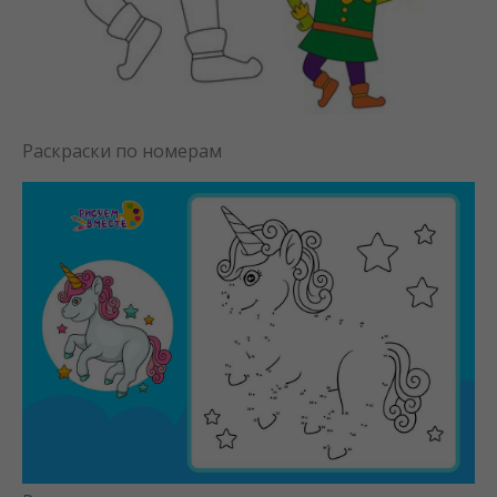
Раскраски по номерам