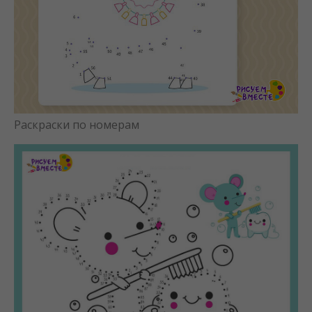
Раскраски по номерам