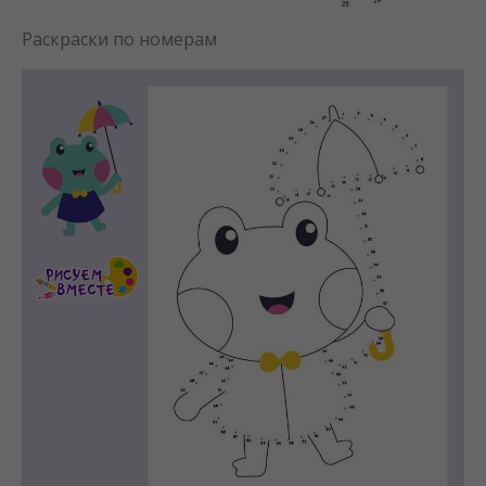
Раскраски по номерам