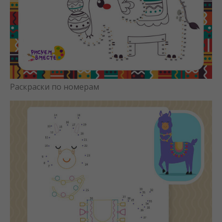
Раскраски по номерам