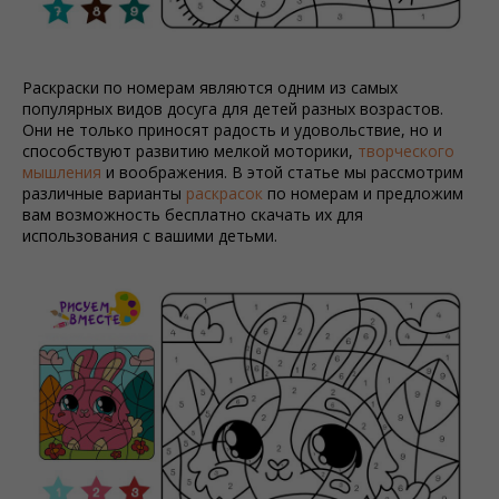
Раскраски по номерам являются одним из самых
популярных видов досуга для детей разных возрастов.
Они не только приносят радость и удовольствие, но и
способствуют развитию мелкой моторики,
творческого
мышления
и воображения. В этой статье мы рассмотрим
различные варианты
раскрасок
по номерам и предложим
вам возможность бесплатно скачать их для
использования с вашими детьми.