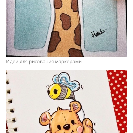
Идеи для рисования маркерами