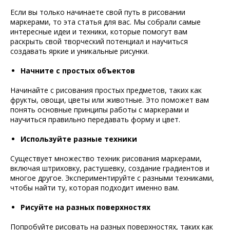
Если вы только начинаете свой путь в рисовании
маркерами, то эта статья для вас. Мы собрали самые
интересные идеи и техники, которые помогут вам
раскрыть свой творческий потенциал и научиться
создавать яркие и уникальные рисунки.
Начните с простых объектов
Начинайте с рисования простых предметов, таких как
фрукты, овощи, цветы или животные. Это поможет вам
понять основные принципы работы с маркерами и
научиться правильно передавать форму и цвет.
Используйте разные техники
Существует множество техник рисования маркерами,
включая штриховку, растушевку, создание градиентов и
многое другое. Экспериментируйте с разными техниками,
чтобы найти ту, которая подходит именно вам.
Рисуйте на разных поверхностях
Попробуйте рисовать на разных поверхностях, таких как