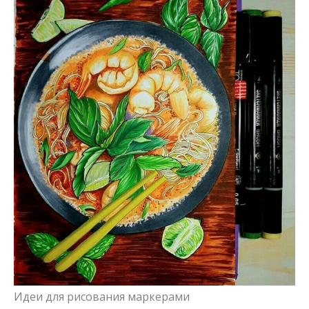
Идеи для рисования маркерами