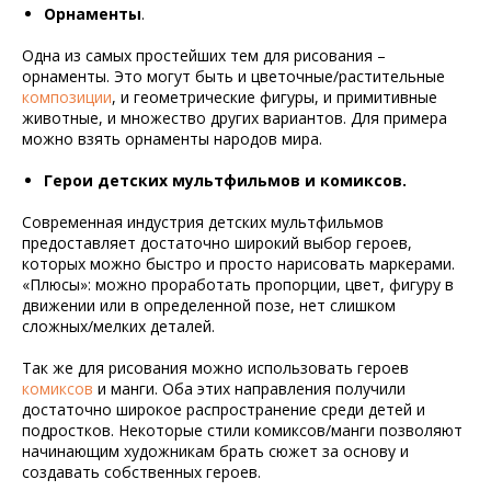
Орнаменты
.
Одна из самых простейших тем для рисования –
орнаменты. Это могут быть и цветочные/растительные
композиции
, и геометрические фигуры, и примитивные
животные, и множество других вариантов. Для примера
можно взять орнаменты народов мира.
Герои детских мультфильмов и комиксов.
Современная индустрия детских мультфильмов
предоставляет достаточно широкий выбор героев,
которых можно быстро и просто нарисовать маркерами.
«Плюсы»: можно проработать пропорции, цвет, фигуру в
движении или в определенной позе, нет слишком
сложных/мелких деталей.
Так же для рисования можно использовать героев
комиксов
и манги. Оба этих направления получили
достаточно широкое распространение среди детей и
подростков. Некоторые стили комиксов/манги позволяют
начинающим художникам брать сюжет за основу и
создавать собственных героев.