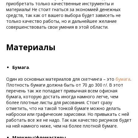
приобретать только качественные инструменты и
материалы! Не стоит гнаться за экономией денежных
средств, так как от вашего выбора будет зависеть не
только качество работы, но и дальнейшее желание
совершенствовать свои умения в этой области.
Материалы
Бумага
.
Один из основных материалов для скетчинга – это
бумага
.
Плотность бумаги должна быть от 70 до 300 г/. В этот
перечень так же попадает привычная всем офисная
бумага, которую достать иногда намного легче, чем
более плотные листы для рисования. Стоит сразу
отметить, что на такой тонкой бумаге можно делать
наброски или графические зарисовки. Но привыкать с ней
работать все же не надо. Так как качество рисунков будет
на ней намного ниже, чем на более плотной бумаге.
Маркеры/фломастеры.