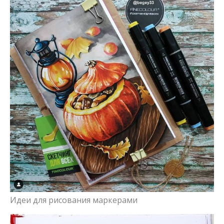
Идеи для рисования маркерами