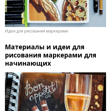
Идеи для рисования маркерами
Материалы и идеи для
рисования маркерами для
начинающих