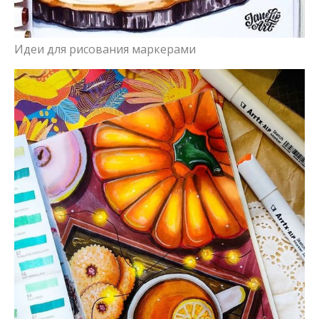
Идеи для рисования маркерами