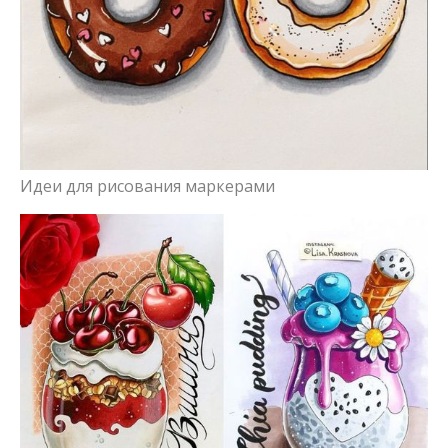
Идеи для рисования маркерами