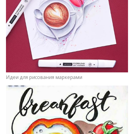
Идеи для рисования маркерами