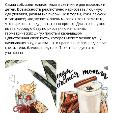
Самая соблазнительная тема в скетчинге для взрослых и
детей. Возможность реалистично нарисовать любимую
еду (пончики, различные пирожные и торты, соки, закуски
и так далее) «подкупает» очень многих. Стоит отметить,
что нарисовать еду достаточно просто. Для этого нужно
иметь хорошую базу по рисованию начальных
геометрических фигур простым карандашом.
Единственная сложность, которая может возникнуть у
начинающего художника – это правильное распределение
света, тени, бликов, полутени. Так что следует это
учитывать.