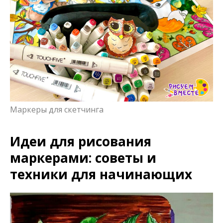
Маркеры для скетчинга
Идеи для рисования
маркерами: советы и
техники для начинающих