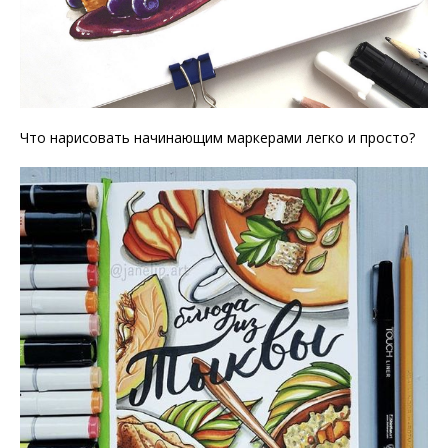
Что нарисовать начинающим маркерами легко и просто?