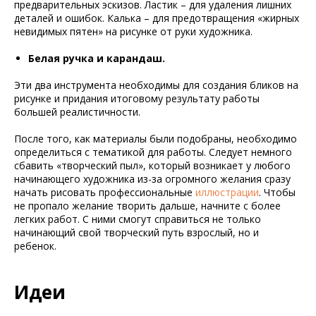
предварительных эскизов. Ластик – для удаления лишних
деталей и ошибок. Калька – для предотвращения «жирных
невидимых пятен» на рисунке от руки художника.
Белая ручка и карандаш.
Эти два инструмента необходимы для создания бликов на
рисунке и придания итоговому результату работы
большей реалистичности.
После того, как материалы были подобраны, необходимо
определиться с тематикой для работы. Следует немного
сбавить «творческий пыл», который возникает у любого
начинающего художника из-за огромного желания сразу
начать рисовать профессиональные
иллюстрации
. Чтобы
не пропало желание творить дальше, начните с более
легких работ. С ними смогут справиться не только
начинающий свой творческий путь взрослый, но и
ребенок.
Идеи