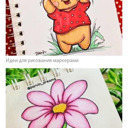
Идеи для рисования маркерами