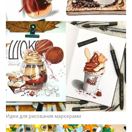
Идеи для рисования маркерами