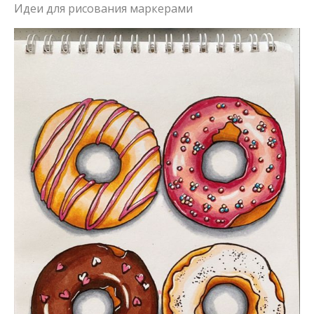
Идеи для рисования маркерами