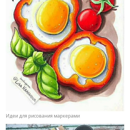
Идеи для рисования маркерами