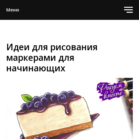
Меню
Идеи для рисования
маркерами для
начинающих