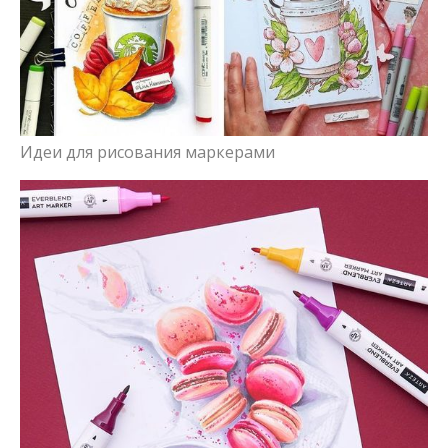
Идеи для рисования маркерами