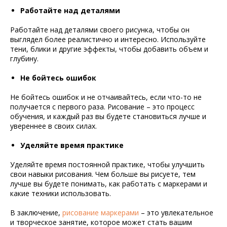
Работайте над деталями
Работайте над деталями своего рисунка, чтобы он
выглядел более реалистично и интересно. Используйте
тени, блики и другие эффекты, чтобы добавить объем и
глубину.
Не бойтесь ошибок
Не бойтесь ошибок и не отчаивайтесь, если что-то не
получается с первого раза. Рисование – это процесс
обучения, и каждый раз вы будете становиться лучше и
увереннее в своих силах.
Уделяйте время практике
Уделяйте время постоянной практике, чтобы улучшить
свои навыки рисования. Чем больше вы рисуете, тем
лучше вы будете понимать, как работать с маркерами и
какие техники использовать.
В заключение,
рисование маркерами
– это увлекательное
и творческое занятие, которое может стать вашим