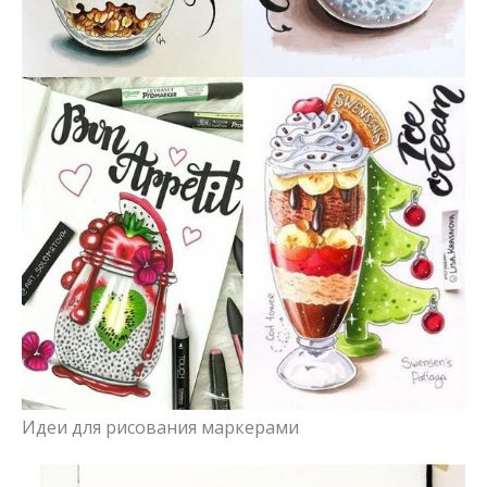
Идеи для рисования маркерами