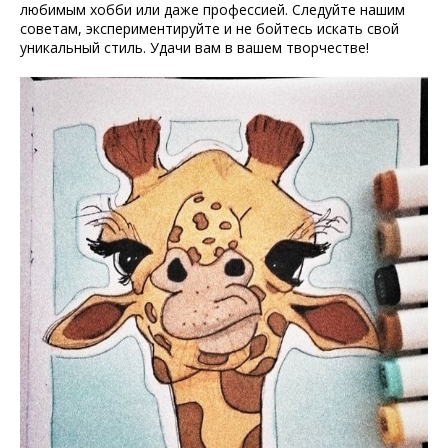
любимым хобби или даже профессией. Следуйте нашим
советам, экспериментируйте и не бойтесь искать свой
уникальный стиль. Удачи вам в вашем творчестве!