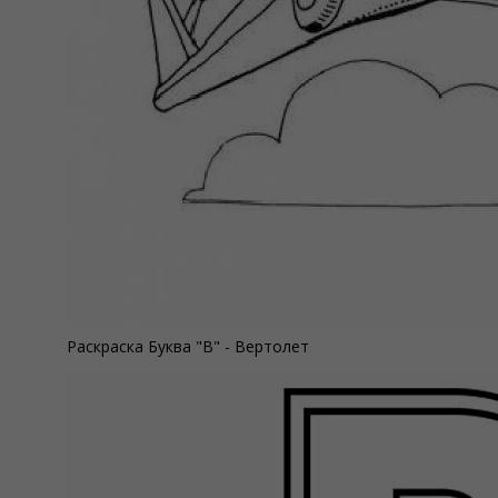
Раскраска Буква "В" - Вертолет