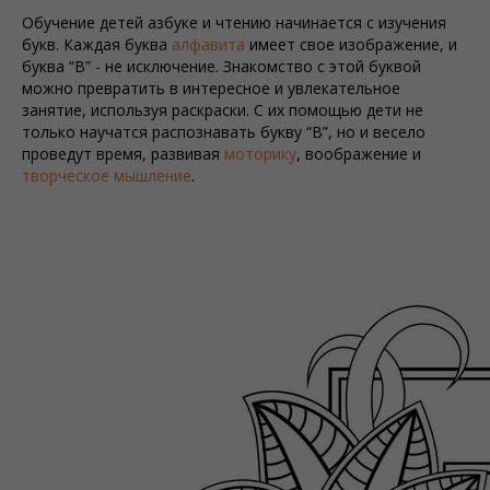
Обучение детей азбуке и чтению начинается с изучения
букв. Каждая буква
алфавита
имеет свое изображение, и
буква “В” - не исключение. Знакомство с этой буквой
можно превратить в интересное и увлекательное
занятие, используя раскраски. С их помощью дети не
только научатся распознавать букву “В”, но и весело
проведут время, развивая
моторику
, воображение и
творческое мышление
.