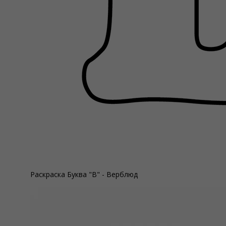
Раскраска Буква "В" - Верблюд