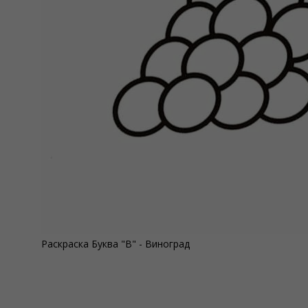
Раскраска Буква "В" - Виноград